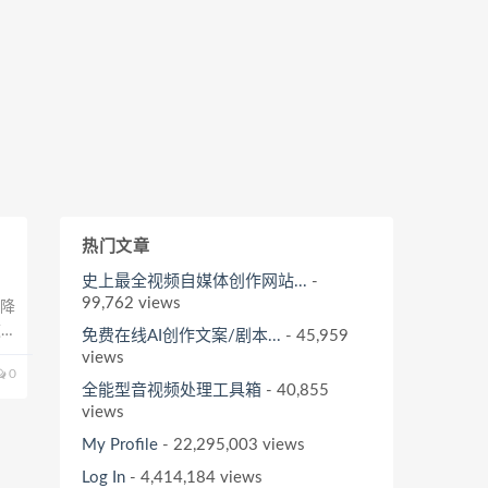
热门文章
史上最全视频自媒体创作网站...
-
99,762 views
能降
这也
免费在线AI创作文案/剧本...
- 45,959
，永
views
0
全能型音视频处理工具箱
- 40,855
views
My Profile
- 22,295,003 views
Log In
- 4,414,184 views