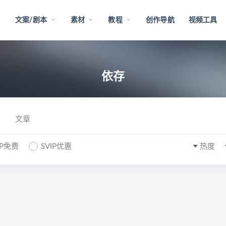
文案/剧本
素材
教程
创作导航
视频工具
依存
文章
IP免费
SVIP优惠
热度