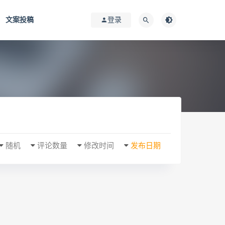
文案投稿
登录
随机
评论数量
修改时间
发布日期