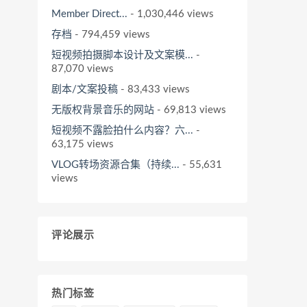
Member Direct...
- 1,030,446 views
存档
- 794,459 views
短视频拍摄脚本设计及文案模...
-
87,070 views
剧本/文案投稿
- 83,433 views
无版权背景音乐的网站
- 69,813 views
短视频不露脸拍什么内容？六...
-
63,175 views
VLOG转场资源合集（持续...
- 55,631
views
评论展示
热门标签