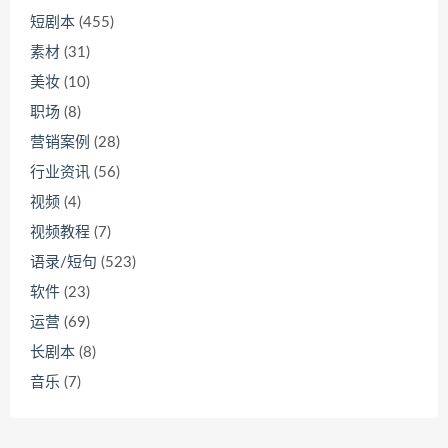
短剧本
(455)
素材
(31)
美妆
(10)
职场
(8)
营销案例
(28)
行业资讯
(56)
视频
(4)
视频教程
(7)
语录/短句
(523)
软件
(23)
运营
(69)
长剧本
(8)
音乐
(7)