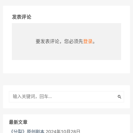
发表评论
要发表评论，您必须先
登录
。
最新文章
《分裂》原创剧本
2024年10月28日