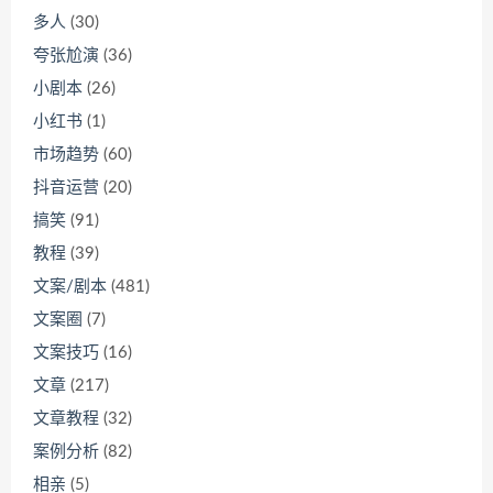
多人
(30)
夸张尬演
(36)
小剧本
(26)
小红书
(1)
市场趋势
(60)
抖音运营
(20)
搞笑
(91)
教程
(39)
文案/剧本
(481)
文案圈
(7)
文案技巧
(16)
文章
(217)
文章教程
(32)
案例分析
(82)
相亲
(5)