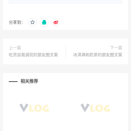
分享到：
上一篇
下一篇
吃货自我调侃的朋友圈文案
冰淇淋和奶茶的朋友圈文案
相关推荐