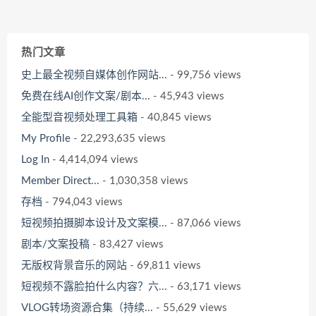
热门文章
史上最全视频自媒体创作网站...
- 99,756 views
免费在线AI创作文案/剧本...
- 45,943 views
全能型音视频处理工具箱
- 40,845 views
My Profile
- 22,293,635 views
Log In
- 4,414,094 views
Member Direct...
- 1,030,358 views
存档
- 794,043 views
短视频拍摄脚本设计及文案模...
- 87,066 views
剧本/文案投稿
- 83,427 views
无版权背景音乐的网站
- 69,811 views
短视频不露脸拍什么内容？六...
- 63,171 views
VLOG转场资源合集（持续...
- 55,629 views