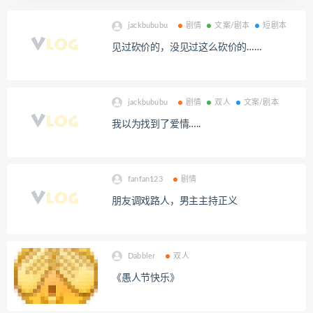
jackbububu
剧情
文案/剧本
短剧本
见过砍价的，没见过这么砍价的……
jackbububu
剧情
双人
文案/剧本
我以为找到了爱情…..
fanfan123
剧情
朋友调戏路人，男主主持正义
Dabbler
双人
《愚人节快乐》