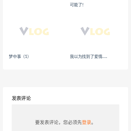
可能了！
梦中事（1）
我以为找到了爱情…..
发表评论
要发表评论，您必须先
登录
。