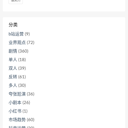
镜头
(7)
分类
b站运营
(9)
业界观点
(72)
剧情
(360)
单人
(18)
双人
(39)
反转
(61)
多人
(30)
夸张尬演
(36)
小剧本
(26)
小红书
(1)
市场趋势
(60)