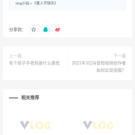
vlog小站
»
《愚人节快乐》
分享到：
上一篇
下一篇
有个段子手老妈是什么感觉
2021年3亿抖音短视频创作者
如何实现突围？
相关推荐