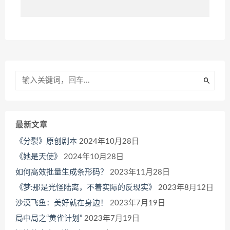
最新文章
《分裂》原创剧本
2024年10月28日
《她是天使》
2024年10月28日
如何高效批量生成条形码？
2023年11月28日
《梦:那是光怪陆离，不着实际的反现实》
2023年8月12日
沙漠飞鱼：美好就在身边！
2023年7月19日
局中局之“黄雀计划”
2023年7月19日