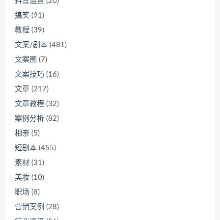
抖音运营
(20)
搞笑
(91)
教程
(39)
文案/剧本
(481)
文案圈
(7)
文案技巧
(16)
文章
(217)
文章教程
(32)
案例分析
(82)
相亲
(5)
短剧本
(455)
素材
(31)
美妆
(10)
职场
(8)
营销案例
(28)