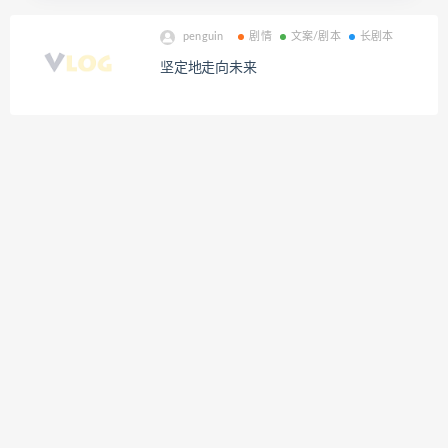
penguin
剧情
文案/剧本
长剧本
坚定地走向未来