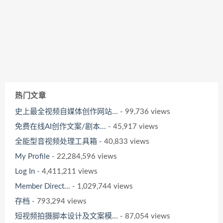
热门文章
史上最全视频自媒体创作网站...
- 99,736 views
免费在线AI创作文案/剧本...
- 45,917 views
全能型音视频处理工具箱
- 40,833 views
My Profile
- 22,284,596 views
Log In
- 4,411,211 views
Member Direct...
- 1,029,744 views
存档
- 793,294 views
短视频拍摄脚本设计及文案模...
- 87,054 views