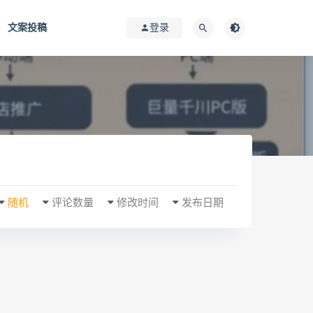
文案投稿
登录
随机
评论数量
修改时间
发布日期