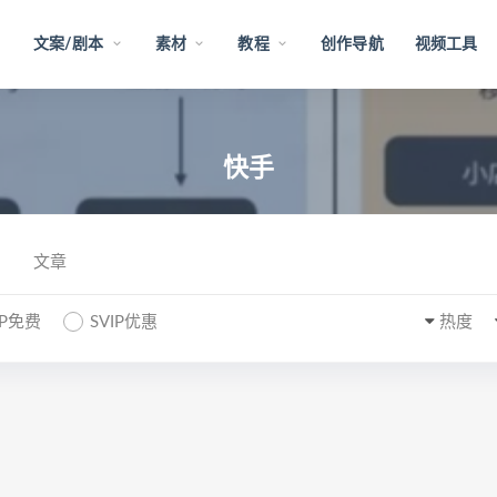
文案/剧本
素材
教程
创作导航
视频工具
快手
文章
IP免费
SVIP优惠
热度