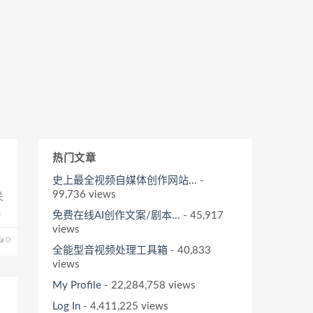
热门文章
史上最全视频自媒体创作网站...
-
99,736 views
关
：
免费在线AI创作文案/剧本...
- 45,917
views
0
全能型音视频处理工具箱
- 40,833
views
My Profile
- 22,284,758 views
Log In
- 4,411,225 views