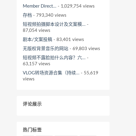
Member Direct...
- 1,029,754 views
存档
- 793,340 views
短视频拍摄脚本设计及文案模...
-
87,054 views
剧本/文案投稿
- 83,401 views
无版权背景音乐的网站
- 69,803 views
短视频不露脸拍什么内容？六...
-
63,157 views
VLOG转场资源合集（持续...
- 55,619
views
评论展示
热门标签