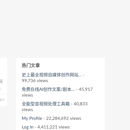
热门文章
史上最全视频自媒体创作网站...
-
99,736 views
天
些
免费在线AI创作文案/剧本...
- 45,917
他
views
0
全能型音视频处理工具箱
- 40,833
views
My Profile
- 22,284,692 views
Log In
- 4,411,221 views