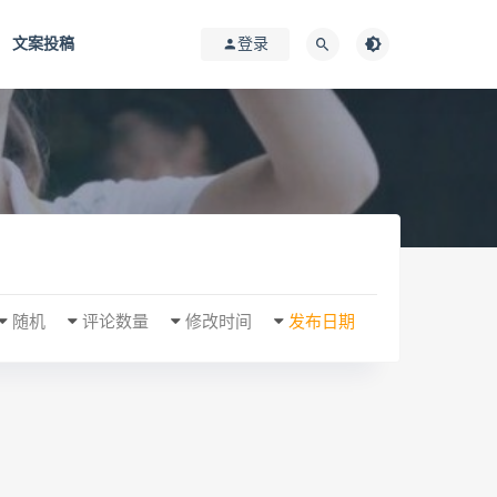
文案投稿
登录
随机
评论数量
修改时间
发布日期