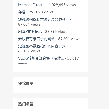
Member Direct...
- 1,029,696 views
存档
- 793,098 views
短视频拍摄脚本设计及文案模...
-
87,054 views
剧本/文案投稿
- 83,395 views
无版权背景音乐的网站
- 69,801 views
短视频不露脸拍什么内容？六...
-
63,157 views
VLOG转场资源合集（持续...
- 55,619
views
评论展示
热门标签