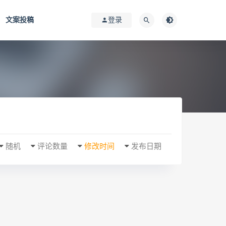
文案投稿
登录
随机
评论数量
修改时间
发布日期