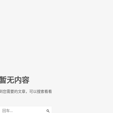
暂无内容
到您需要的文章，可以搜索看看