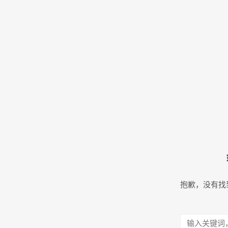
抱歉，没有找