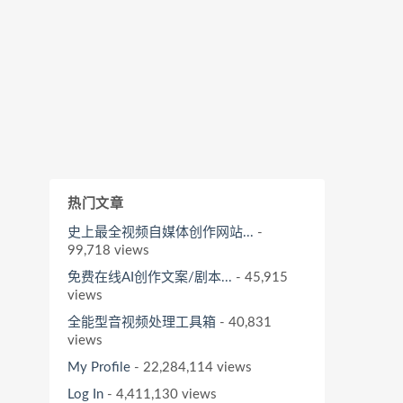
热门文章
史上最全视频自媒体创作网站...
-
99,718 views
免费在线AI创作文案/剧本...
- 45,915
views
全能型音视频处理工具箱
- 40,831
views
My Profile
- 22,284,114 views
Log In
- 4,411,130 views