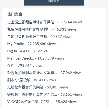
加载更多
热门文章
史上最全视频自媒体创作网站...
- 99,744 views
免费在线AI创作文案/剧本...
- 45,931 views
全能型音视频处理工具箱
- 40,837 views
My Profile
- 22,285,680 views
Log In
- 4,411,301 views
Member Direct...
- 1,029,878 views
存档
- 793,744 views
短视频拍摄脚本设计及文案模...
- 87,062 views
剧本/文案投稿
- 83,411 views
无版权背景音乐的网站
- 69,805 views
短视频不露脸拍什么内容？六...
- 63,161 views
VLOG转场资源合集（持续...
- 55,623 views