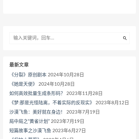
最新文章
《分裂》原创剧本
2024年10月28日
《她是天使》
2024年10月28日
如何高效批量生成条形码？
2023年11月28日
《梦:那是光怪陆离，不着实际的反现实》
2023年8月12日
沙漠飞鱼：美好就在身边！
2023年7月19日
局中局之“黄雀计划”
2023年7月19日
短篇故事之沙漠飞鱼
2023年6月27日