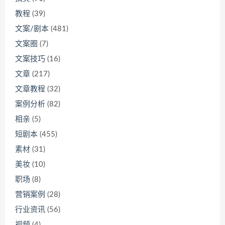
教程
(39)
文案/剧本
(481)
文案圈
(7)
文案技巧
(16)
文章
(217)
文章教程
(32)
案例分析
(82)
相亲
(5)
短剧本
(455)
素材
(31)
美妆
(10)
职场
(8)
营销案例
(28)
行业资讯
(56)
视频
(4)