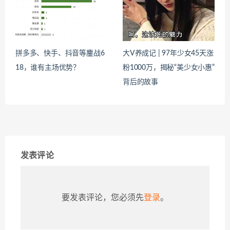
拼多多、快手、抖音等鏖战6
大V养成记 ​| 97年少女45天涨
18，谁有主场优势？
粉1000万，揭秘“美少女小惠”
背后的故事
发表评论
要发表评论，您必须先
登录
。