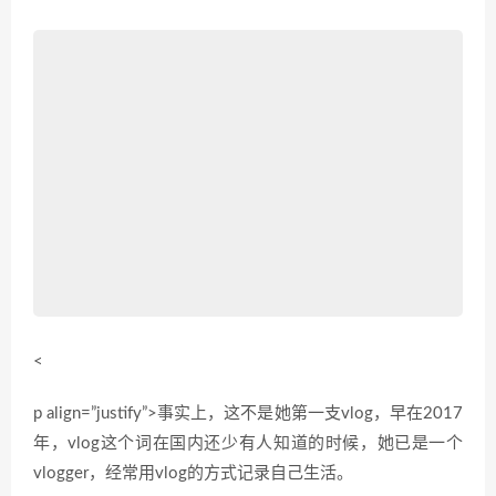
<
p align=”justify”>事实上，这不是她第一支vlog，早在2017
年，vlog这个词在国内还少有人知道的时候，她已是一个
vlogger，经常用vlog的方式记录自己生活。