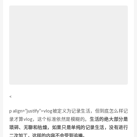
<
p align=”justify”>vlog被定义为记录生活，但到底怎么样记
录才算vlog，这个标准依然是模糊的。
生活的绝大部分是
琐碎、无聊和枯燥，如果只是单纯的记录生活，没有进行
二次加工，这样的内容不会受到追捧。