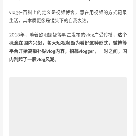
vlog在百科上的定义是视频博客，意在用视频的方式记录
生活，其本质更像是镜头下的自我表达。
2018年，随着欧阳娜娜等明星发布的vlog广受传播，
这个
概念在国内兴起，各大短视频颇为看好这种形式，微博等
平台开始高额补贴vlog内容，招募vlogger，一时之间，国
内刮起了一股vlog风潮。