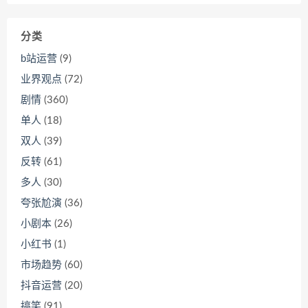
分类
b站运营
(9)
业界观点
(72)
剧情
(360)
单人
(18)
双人
(39)
反转
(61)
多人
(30)
夸张尬演
(36)
小剧本
(26)
小红书
(1)
市场趋势
(60)
抖音运营
(20)
搞笑
(91)