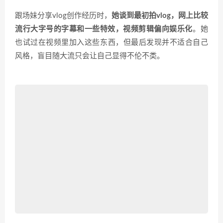
跟场妹分享vlog创作经历时，
她谈到最初拍vlog，网上比较
流行大字号的字幕和一些特效，视频剪辑偏向娱乐化
。她
也试过在视频里加入这些东西，但最后发现并不适合自己
风格，盲目随大流只会让自己显得不伦不类。