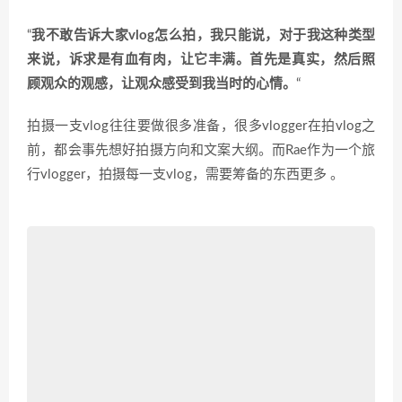
“
我不敢告诉大家vlog怎么拍，我只能说，对于我这种类型
来说，诉求是有血有肉，让它丰满。
首先是真实，然后照
顾观众的观感，让观众感受到我当时的心情。
“
拍摄一支vlog往往要做很多准备，很多vlogger在拍vlog之
前，都会事先想好拍摄方向和文案大纲。而Rae作为一个旅
行vlogger，拍摄每一支vlog，需要筹备的东西更多 。