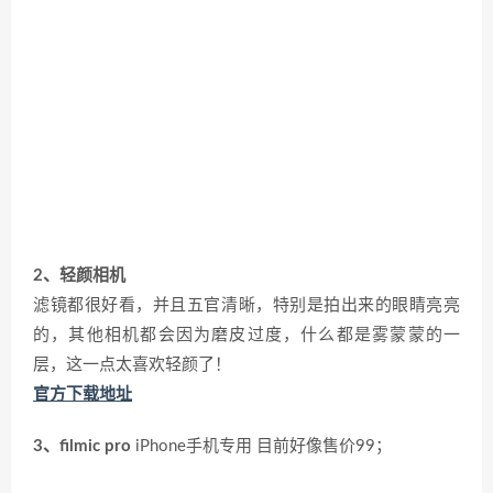
2、轻颜相机
滤镜都很好看，并且五官清晰，特别是拍出来的眼睛亮亮
的，其他相机都会因为磨皮过度，什么都是雾蒙蒙的一
层，这一点太喜欢轻颜了！
官方下载地址
3、filmic pro
iPhone手机专用 目前好像售价99；