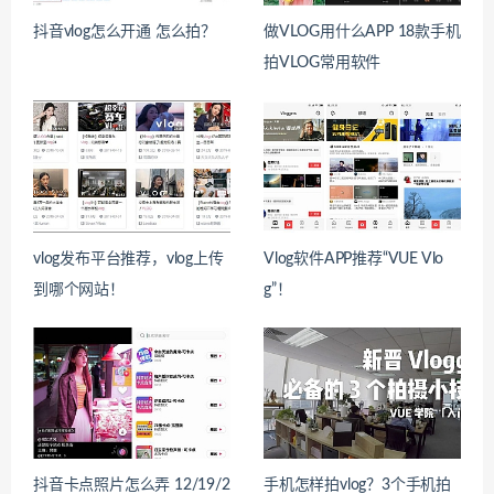
抖音vlog怎么开通 怎么拍？
做VLOG用什么APP 18款手机
拍VLOG常用软件
vlog发布平台推荐，vlog上传
Vlog软件APP推荐“VUE Vlo
到哪个网站！
g”！
抖音卡点照片怎么弄 12/19/2
手机怎样拍vlog？3个手机拍