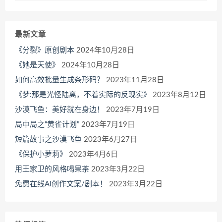
最新文章
《分裂》原创剧本
2024年10月28日
《她是天使》
2024年10月28日
如何高效批量生成条形码？
2023年11月28日
《梦:那是光怪陆离，不着实际的反现实》
2023年8月12日
沙漠飞鱼：美好就在身边！
2023年7月19日
局中局之“黄雀计划”
2023年7月19日
短篇故事之沙漠飞鱼
2023年6月27日
《保护小萝莉》
2023年4月6日
用王家卫的风格喝果茶
2023年3月22日
免费在线AI创作文案/剧本！
2023年3月22日