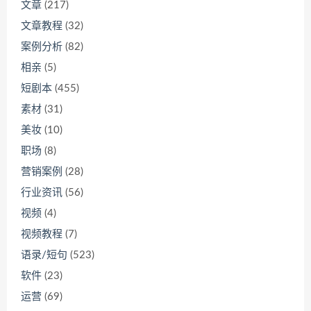
文章
(217)
文章教程
(32)
案例分析
(82)
相亲
(5)
短剧本
(455)
素材
(31)
美妆
(10)
职场
(8)
营销案例
(28)
行业资讯
(56)
视频
(4)
视频教程
(7)
语录/短句
(523)
软件
(23)
运营
(69)