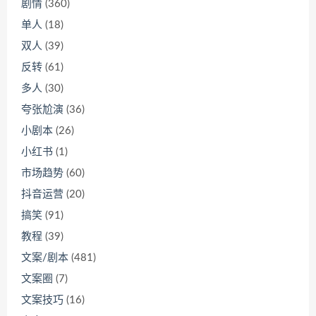
剧情
(360)
单人
(18)
双人
(39)
反转
(61)
多人
(30)
夸张尬演
(36)
小剧本
(26)
小红书
(1)
市场趋势
(60)
抖音运营
(20)
搞笑
(91)
教程
(39)
文案/剧本
(481)
文案圈
(7)
文案技巧
(16)