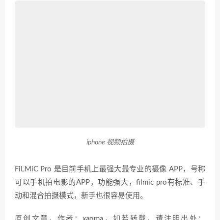
iphone 视频拍摄
FiLMiC Pro 是目前手机上最强大最专业的摄像 APP，号称
可以手机拍电影的APP，功能强大，filmic pro有标准、手
动和混合拍摄模式，新手也很容易使用。
原创文章，作者：xaoma，如若转载，请注明出处：