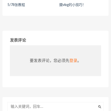
5/78张教程
摄vlog的小技巧！
发表评论
要发表评论，您必须先
登录
。