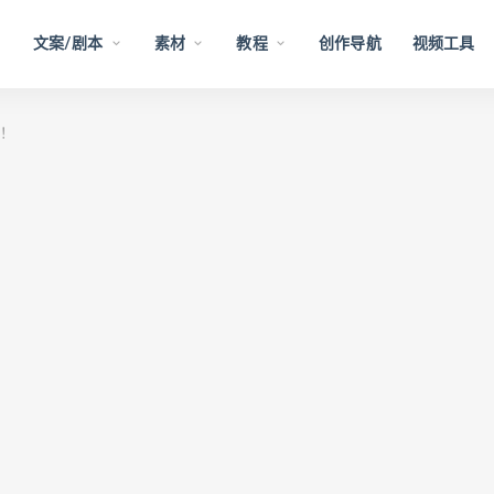
文案/剧本
素材
教程
创作导航
视频工具
荐！