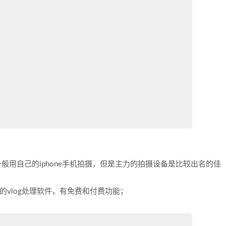
一般用自己的iphone手机拍摄，但是主力的拍摄设备是比较出名的佳
好用的vlog处理软件，有免费和付费功能；