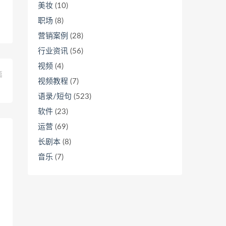
美妆
(10)
职场
(8)
营销案例
(28)
行业资讯
(56)
视频
(4)
篇
视频教程
(7)
！
语录/短句
(523)
软件
(23)
运营
(69)
长剧本
(8)
音乐
(7)