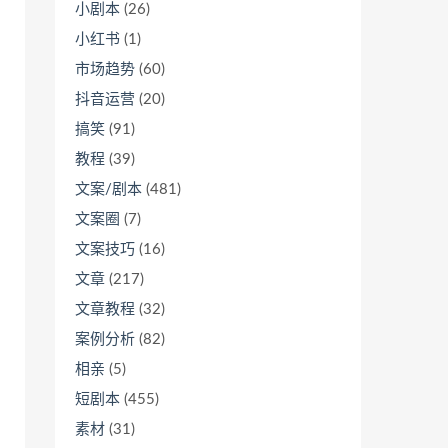
小剧本
(26)
小红书
(1)
市场趋势
(60)
抖音运营
(20)
搞笑
(91)
教程
(39)
文案/剧本
(481)
文案圈
(7)
文案技巧
(16)
文章
(217)
文章教程
(32)
案例分析
(82)
相亲
(5)
短剧本
(455)
素材
(31)