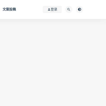
文案投稿
登录