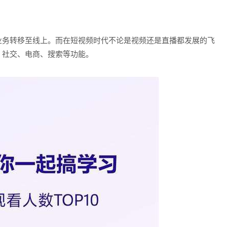
业务转移至线上。而在短视频时代不论是视频还是直播都发展的飞
、社交、电商、搜索等功能。