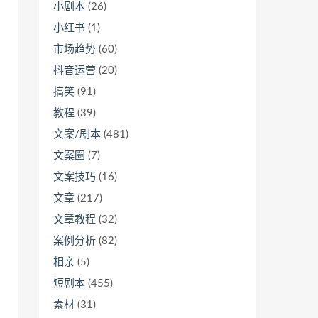
小剧本
(26)
小红书
(1)
市场趋势
(60)
抖音运营
(20)
搞笑
(91)
教程
(39)
文案/剧本
(481)
文案圈
(7)
文案技巧
(16)
文章
(217)
文章教程
(32)
案例分析
(82)
相亲
(5)
短剧本
(455)
素材
(31)