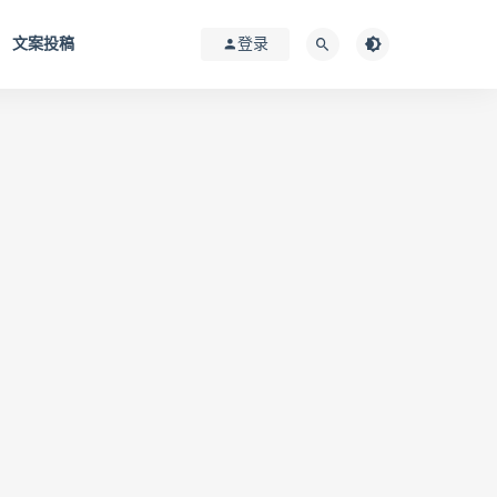
文案投稿
登录