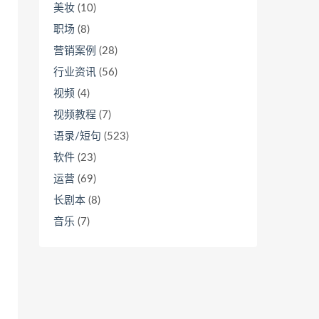
美妆
(10)
职场
(8)
营销案例
(28)
行业资讯
(56)
视频
(4)
视频教程
(7)
语录/短句
(523)
软件
(23)
运营
(69)
长剧本
(8)
音乐
(7)