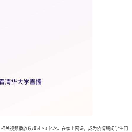
，相关视频播放数超过 93 亿次。在家上网课，成为疫情期间学生们