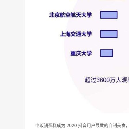
电饭锅蛋糕成为 2020 抖音用户最爱的自制美食