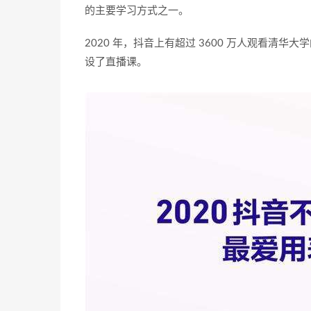
的主要学习方式之一。
2020 年，抖音上有超过 3600 万人观看清
设了直播课。