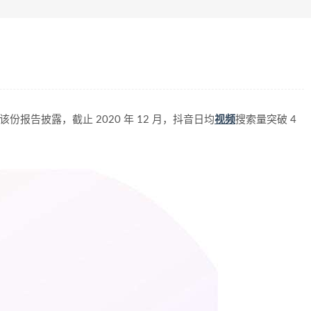
份报告披露，截止 2020 年 12 月，抖音日均
视频
搜索量突破 4