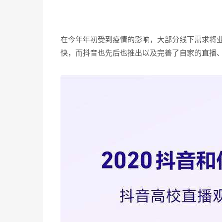
在今年年初受到疫情的影响，大部分线下需求将
快，而抖音也先后也推出以及完善了自家的直播