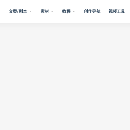
文案/剧本
素材
教程
创作导航
视频工具