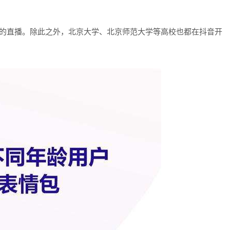
华大学的直播。除此之外，北京大学、北京师范大学等高校也都在抖音开