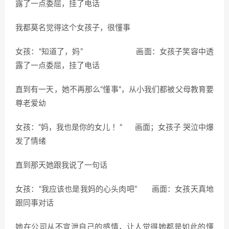
露了一点委屈，挂了电话
我都莫名觉得这个女孩子，很懂事
女孩：“知道了，妈” 画面：女孩子笑容中透
露了一点委屈，挂了电话
直到有一天，她不再那么“懂事“，从小我们都被父母教育要
尊老爱幼
女孩：“妈，我也是你的女儿 ！“ 画面；女孩子 哭泣中爆
发了情绪
直到那天她跟我说了一句话
女孩：“我应该也是我妈的心头肉吧” 画面：女孩天真地
跟同事对话
她在公司从不宣泄自己的感情，让人觉得她都是如此的懂