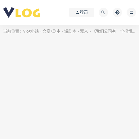
登录
当前位置：
vlog小站
文案/剧本
短剧本
双人
《我们公司有一个很懂事的女孩》
>
>
>
>