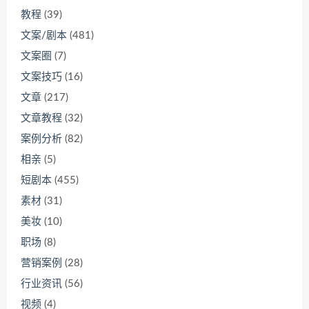
教程
(39)
文案/剧本
(481)
文案圈
(7)
文案技巧
(16)
文章
(217)
文章教程
(32)
案例分析
(82)
相亲
(5)
短剧本
(455)
素材
(31)
美妆
(10)
职场
(8)
营销案例
(28)
行业资讯
(56)
视频
(4)