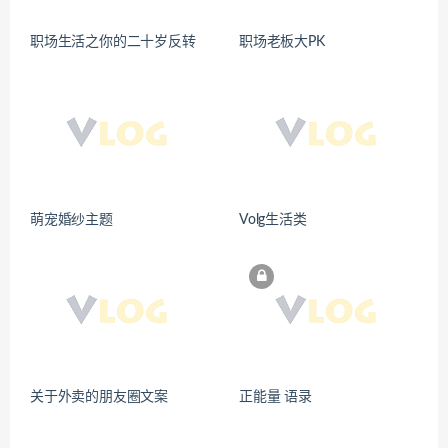
职场生活之你的二十岁反转
职场老板大PK
萌宠婚纱主题
Volg生活类
关于外卖的朋友圈文案
正能量 语录