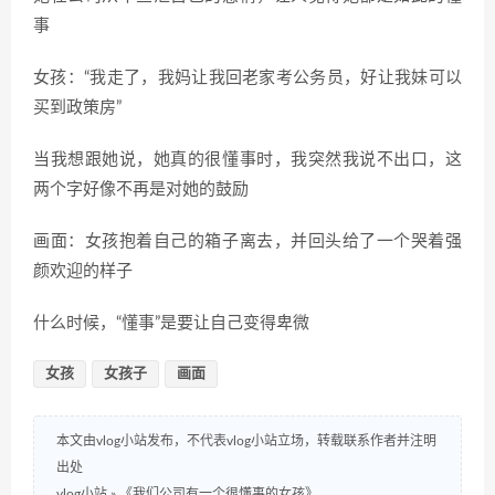
事
女孩：“我走了，我妈让我回老家考公务员，好让我妹可以
买到政策房”
当我想跟她说，她真的很懂事时，我突然我说不出口，这
两个字好像不再是对她的鼓励
画面：女孩抱着自己的箱子离去，并回头给了一个哭着强
颜欢迎的样子
什么时候，“懂事”是要让自己变得卑微
女孩
女孩子
画面
本文由vlog小站发布，不代表vlog小站立场，转载联系作者并注明
出处
vlog小站
»
《我们公司有一个很懂事的女孩》