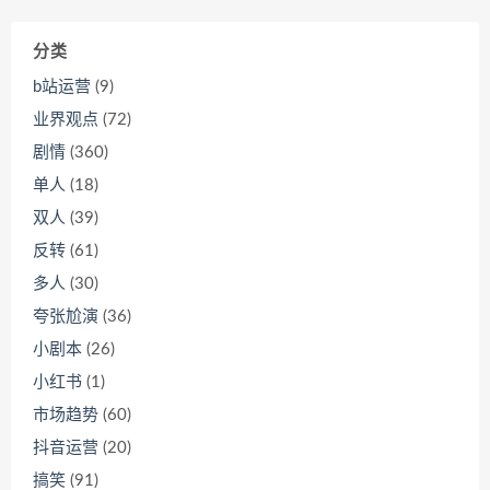
分类
b站运营
(9)
业界观点
(72)
剧情
(360)
单人
(18)
双人
(39)
反转
(61)
多人
(30)
夸张尬演
(36)
小剧本
(26)
小红书
(1)
市场趋势
(60)
抖音运营
(20)
搞笑
(91)