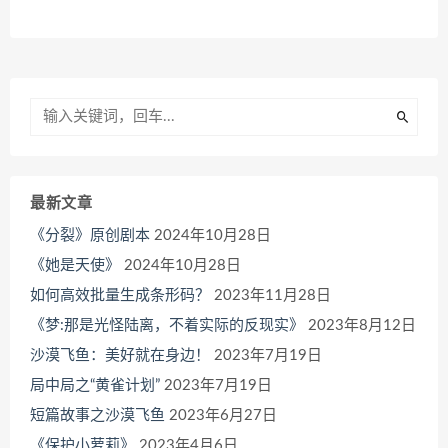
最新文章
《分裂》原创剧本
2024年10月28日
《她是天使》
2024年10月28日
如何高效批量生成条形码？
2023年11月28日
《梦:那是光怪陆离，不着实际的反现实》
2023年8月12日
沙漠飞鱼：美好就在身边！
2023年7月19日
局中局之“黄雀计划”
2023年7月19日
短篇故事之沙漠飞鱼
2023年6月27日
《保护小萝莉》
2023年4月6日