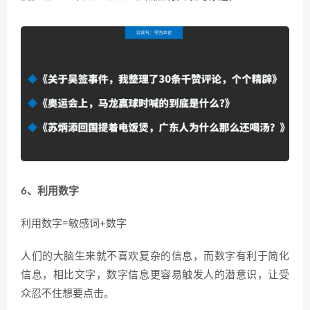
6、利用数字
利用数字=敏感词+数字
人们的大脑生来就不喜欢复杂的信息，而数字有利于简化
信息，相比文字，数字信息更容易触发人的潜意识，让受
众忍不住想要点击。