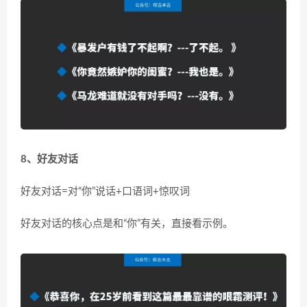
8、好友对话
好友对话=对“你”说话+口语词+惊叹词
好友对话的核心点是和“你”有关，直接看示例。