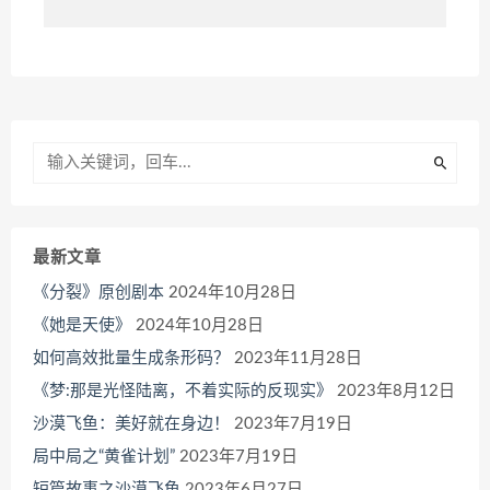
最新文章
《分裂》原创剧本
2024年10月28日
《她是天使》
2024年10月28日
如何高效批量生成条形码？
2023年11月28日
《梦:那是光怪陆离，不着实际的反现实》
2023年8月12日
沙漠飞鱼：美好就在身边！
2023年7月19日
局中局之“黄雀计划”
2023年7月19日
短篇故事之沙漠飞鱼
2023年6月27日