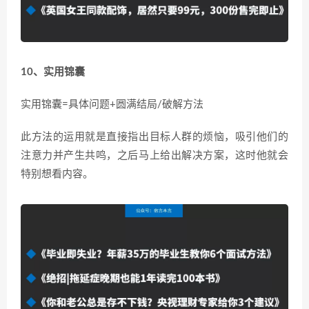
10、实用锦囊
实用锦囊=具体问题+圆满结局/破解方法
此方法的运用就是直接指出目标人群的烦恼，吸引他们的
注意力并产生共鸣，之后马上给出解决方案，这时他就会
特别想看内容。