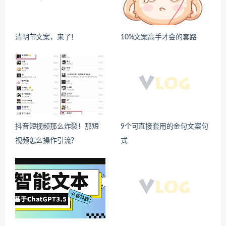
清明节文案，来了！
10%文案高手才会的套路
抖音短视频那么炸裂！那短
9个可直接套用的金句文案句
视频怎么操作引流？
式