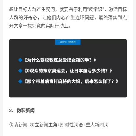
想让目标人群产生疑问，就要善于利用“反常识”，激活目标
人群的好奇心，让他们内心产生连环问题，最终落实到点
开文章一探究竟的实际行动上。
3、伪装新闻
伪装新闻=树立新闻主角+即时性词语+重大新闻词