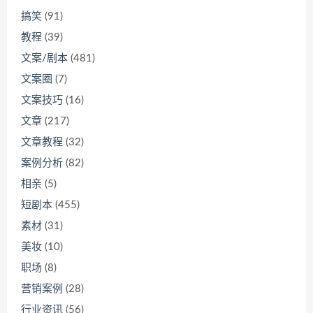
搞笑
(91)
教程
(39)
文案/剧本
(481)
文案圈
(7)
文案技巧
(16)
文章
(217)
文章教程
(32)
案例分析
(82)
相亲
(5)
短剧本
(455)
素材
(31)
美妆
(10)
职场
(8)
营销案例
(28)
行业资讯
(56)