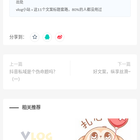
出处
vlog小站
»
这11个文案标题套路，80%的人都没用过
分享到：
上一篇
下一篇
抖音私域是个伪命题吗？
好文案，纵享丝滑~
（一）
相关推荐