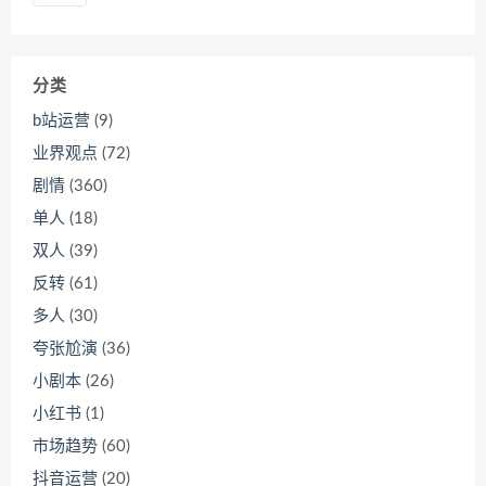
分类
b站运营
(9)
业界观点
(72)
剧情
(360)
单人
(18)
双人
(39)
反转
(61)
多人
(30)
夸张尬演
(36)
小剧本
(26)
小红书
(1)
市场趋势
(60)
抖音运营
(20)