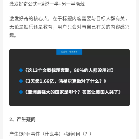
激发好奇公式=话说一半+另一半隐藏
激发好奇的核心点，在于标题内容需要与目标人群有关，
无论是娱乐还是教育，用户只会对与自己有关的内容感兴
趣。
2、产生疑问
产生疑问=事件（什么事）+疑问词（？）