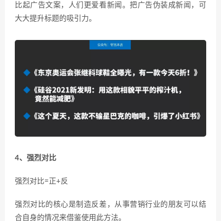
比起广告文案，人们更爱看新闻。把广告伪装成新闻，可
大大提升标题的吸引力。
4、强烈对比
强烈对比=正+反
强烈对比的核心是制造反差，从事营销行业的朋友可以结
合自身的情况来借鉴使用此方法。