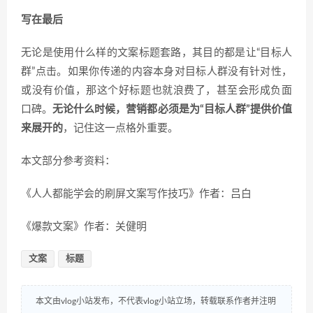
写在最后
无论是使用什么样的文案标题套路，其目的都是让“目标人
群”点击。如果你传递的内容本身对目标人群没有针对性，
或没有价值，那这个好标题也就浪费了，甚至会形成负面
口碑。
无论什么时候，营销都必须是为“目标人群”提供价值
来展开的
，记住这一点格外重要。
本文部分参考资料：
《人人都能学会的刷屏文案写作技巧》作者：吕白
《爆款文案》作者：关健明
文案
标题
本文由vlog小站发布，不代表vlog小站立场，转载联系作者并注明