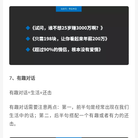
7、有趣对话
有趣对话=生活+还击
有趣对话需要注意两点：第一，前半句是经常出现在我们
生活中的话；第二，后半句搭配一个有趣或者有力的还
击。