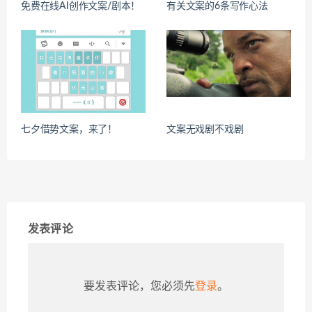
免费在线AI创作文案/剧本！
有关文案的6条写作心法
七夕借势文案，来了！
文案无戏剧不戏剧
发表评论
要发表评论，您必须先
登录
。