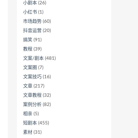
小剧本
(26)
小红书
(1)
市场趋势
(60)
抖音运营
(20)
搞笑
(91)
教程
(39)
文案/剧本
(481)
文案圈
(7)
文案技巧
(16)
文章
(217)
文章教程
(32)
案例分析
(82)
相亲
(5)
短剧本
(455)
素材
(31)