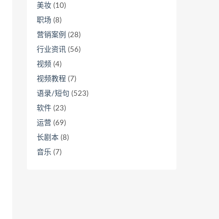
美妆
(10)
职场
(8)
营销案例
(28)
行业资讯
(56)
视频
(4)
视频教程
(7)
语录/短句
(523)
软件
(23)
运营
(69)
长剧本
(8)
音乐
(7)