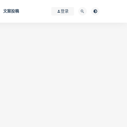
文案投稿
登录