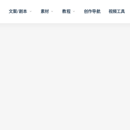
文案/剧本
素材
教程
创作导航
视频工具