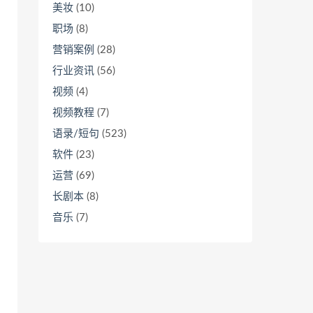
美妆
(10)
职场
(8)
营销案例
(28)
行业资讯
(56)
视频
(4)
视频教程
(7)
语录/短句
(523)
软件
(23)
运营
(69)
长剧本
(8)
音乐
(7)