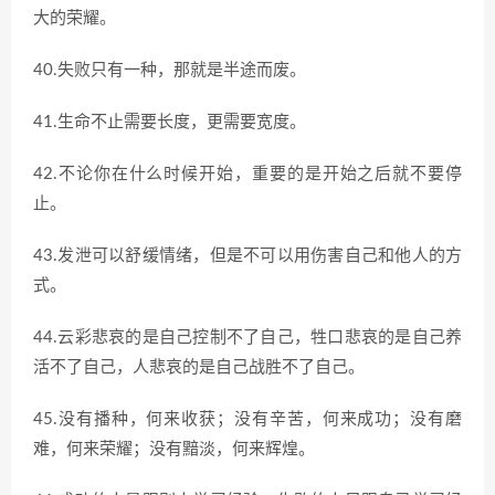
大的荣耀。
40.失败只有一种，那就是半途而废。
41.生命不止需要长度，更需要宽度。
42.不论你在什么时候开始，重要的是开始之后就不要停
止。
43.发泄可以舒缓情绪，但是不可以用伤害自己和他人的方
式。
44.云彩悲哀的是自己控制不了自己，牲口悲哀的是自己养
活不了自己，人悲哀的是自己战胜不了自己。
45.没有播种，何来收获；没有辛苦，何来成功；没有磨
难，何来荣耀；没有黯淡，何来辉煌。