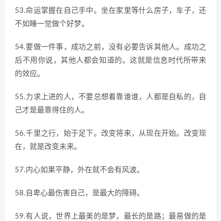
53.命运掌握在自己手中。坐在家里等什么房子，车子，还
不如睡一觉做个好梦。
54.要做一件事，成功之前，没有必要告诉其他人。成功之
后不用你说，其他人都会知道的。这就是信息时代所带来
的效应。
55.力求上进的人，不要总想着靠谁谁，人都是自私的，自
己才是最靠得住的人。
56.千里之行，始于足下。改变将来，从现在开始。改变现
在，就是改变未来。
57.内心如果平静，外在就不会有风波。
58.自卑心最伤害自己，是最大的障碍。
59.有人说，世界上最美的是梦，最长的是路；最易做的是