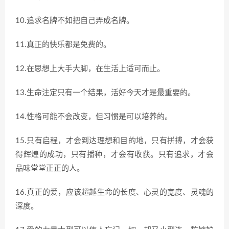
10.追求名牌不如把自己弄成名牌。
11.真正的快乐都是免费的。
12.在思想上大手大脚，在生活上适可而止。
13.生命注定只有一个结果，活好今天才是最重要的。
14.性格可能不会改变，但习惯是可以培养的。
15.只有启程，才会到达理想和目的地，只有拼搏，才会获
得辉煌的成功，只有播种，才会有收获。只有追求，才会
品味堂堂正正的人。
16.真正的爱，应该超越生命的长度、心灵的宽度、灵魂的
深度。