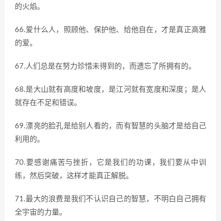
的火焰。
66.爱什么人，照顾他、保护他、给他自在，才是真正高雅
的爱。
67.人们总是在努力珍惜未得到的，而遗忘了所拥有的。
68.是大山就有高度和坡度，是江河就有宽度和深度；是人
就存在不足和错误。
69.漂亮的脸孔是给别人看的，而有智慧的头脑才是给自己
利用的。
70.要感谢痛苦与挫折，它是我们的功课，我们要从中训
练，然后突破，这样才能真正解脱。
71.最大的浪费是我们不认识自己的智慧，不明白自己拥有
全宇宙的力量。