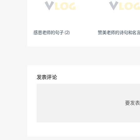
感恩老师的句子 (2)
赞美老师的诗句和名
发表评论
要发表