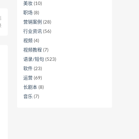
美妆
(10)
职场
(8)
篇
营销案例
(28)
录
行业资讯
(56)
视频
(4)
视频教程
(7)
语录/短句
(523)
软件
(23)
运营
(69)
长剧本
(8)
音乐
(7)