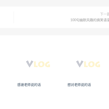
下一
100句幽默风趣的搞笑语
感谢老师说的话
想对老师说的话