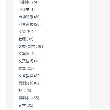
小剧本
(26)
小红书
(1)
市场趋势
(60)
抖音运营
(20)
搞笑
(91)
教程
(39)
文案/剧本
(481)
文案圈
(7)
文案技巧
(16)
文章
(217)
文章教程
(32)
案例分析
(82)
相亲
(5)
短剧本
(455)
素材
(31)