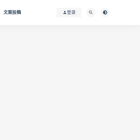
文案投稿
登录