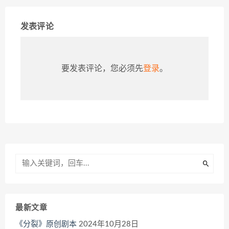
发表评论
要发表评论，您必须先
登录
。
最新文章
《分裂》原创剧本
2024年10月28日