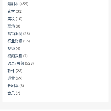
短剧本
(455)
素材
(31)
美妆
(10)
职场
(8)
营销案例
(28)
行业资讯
(56)
视频
(4)
视频教程
(7)
语录/短句
(523)
软件
(23)
运营
(69)
长剧本
(8)
音乐
(7)