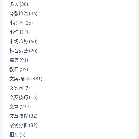
多人
(30)
夸张尬演
(36)
小剧本
(26)
小红书
(1)
市场趋势
(60)
抖音运营
(20)
搞笑
(91)
教程
(39)
文案/剧本
(481)
文案圈
(7)
文案技巧
(16)
文章
(217)
文章教程
(32)
案例分析
(82)
相亲
(5)