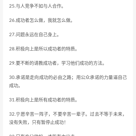
25.与人竞争不如与人合作。
26.成功者怎么做，我就怎么做。
27.问题永远在自己身上。
28.积极向上是所以成功者的特质。
29.要不断的请教成功者，学习他们成功的方法。
30.承诺是走向成功的必由之路；用公众承诺的力量逼自己
成功。
31.积极向上是所有成功者的特质。
32.宁愿辛苦一阵子，不要辛苦一辈子。过去不等于未来，
没有失败，只有暂停止成功！