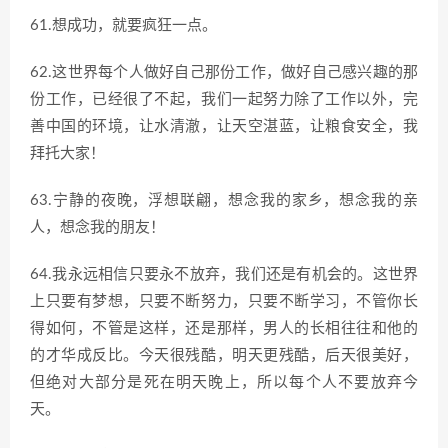
61.想成功，就要疯狂一点。
62.这世界每个人做好自己那份工作，做好自己感兴趣的那
份工作，已经很了不起，我们一起努力除了工作以外，完
善中国的环境，让水清澈，让天空湛蓝，让粮食安全，我
拜托大家！
63.宁静的夜晚，浮想联翩，想念我的家乡，想念我的亲
人，想念我的朋友！
64.我永远相信只要永不放弃，我们还是有机会的。这世界
上只要有梦想，只要不断努力，只要不断学习，不管你长
得如何，不管是这样，还是那样，男人的长相往往和他的
的才华成反比。今天很残酷，明天更残酷，后天很美好，
但绝对大部分是死在明天晚上，所以每个人不要放弃今
天。