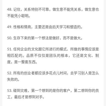
48. 记住，关系特别不可靠，做生意不能凭关系，做生意也
不能凭小聪明。
49. 性格和情商，主要还是由后天学习和塑造的。
50. 生存下来的第一个想法是做好，而不是做大。
51. 任何企业的文化跟它所进行的模式、所做的事情应该是
相匹配的。品质不仅仅是团队的根本，它还是文化、制
度，是一整套东西。
52. 所有的创业者都应该多花点儿时间，去学习别人是怎么
失败的。
53. 碰到灾难，第一个想到的是你的客户，第二想到你的员
工，最后才是想到对手。