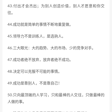
43.付出才会杰出；为别人创造价值，别人才愿意和你交
往。
44.成功就是简单的事情不断地重复做。
45.领导力不是训练人，是选驹人。
46.三大眼光：大的趋势、大的市场、少的竞争对手。
47.成功者绝不放弃，放弃者绝不成功。
48.决定可以克服不可能的事情。
49.成功是靠别人，不是靠自己！
50.只向最顶端的人学习，只和最棒的人交往，只做最棒的
人做的事。