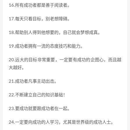
16.所有成功者都是善于阅读者。
17.每天只看目标，别老想障碍。
18.帮助别人得到他想要的，自己就会梦想成真。
19.成功者拥有一流的态度技巧和能力。
20.远大的目标非常重要，一定要有成功的企图心，而且越
大越好。
21.成功者凡事主动出击。
22.不断建立自己的知识基础！
23.要成功就要跟成功者在一起。
24.一定要向成功的人学习，尤其是世界级的成功人士。