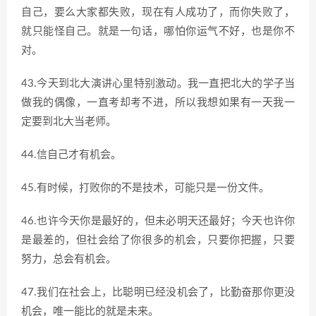
自己，要么大家都失败，现在有人成功了，而你失败了，
就只能怪自己。就是一句话，哪怕你运气不好，也是你不
对。
43.今天到北大演讲心里特别激动。我一直把北大的学子当
做我的偶像，一直考却考不进，所以我想如果有一天我一
定要到北大当老师。
44.信自己才有机会。
45.有时候，打败你的不是技术，可能只是一份文件。
46.也许今天你是最好的，但未必明天还最好；今天也许你
是最差的，但社会给了你很多的机会，只要你把握，只要
努力，总会有机会。
47.我们在社会上，比聪明已经没机会了，比勤奋那你更没
机会，唯一能比的就是未来。