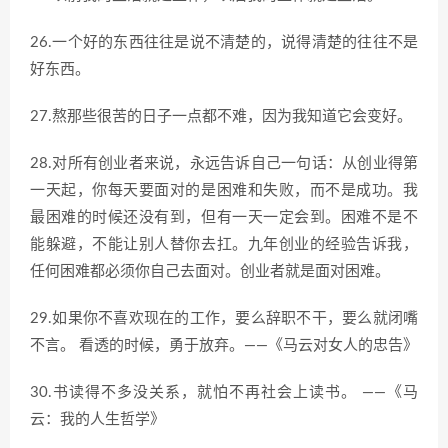
26.一个好的东西往往是说不清楚的，说得清楚的往往不是
好东西。
27.熬那些很苦的日子一点都不难，因为我知道它会变好。
28.对所有创业者来说，永远告诉自己一句话：从创业得第
一天起，你每天要面对的是困难和失败，而不是成功。我
最困难的时候还没有到，但有一天一定会到。困难不是不
能躲避，不能让别人替你去扛。九年创业的经验告诉我，
任何困难都必须你自己去面对。创业者就是面对困难。
29.如果你不喜欢现在的工作，要么辞职不干，要么就闭嘴
不言。 看透的时候，勇于放弃。——《马云对女人的忠告》
30.书读得不多没关系，就怕不再社会上读书。 ——《马
云：我的人生哲学》