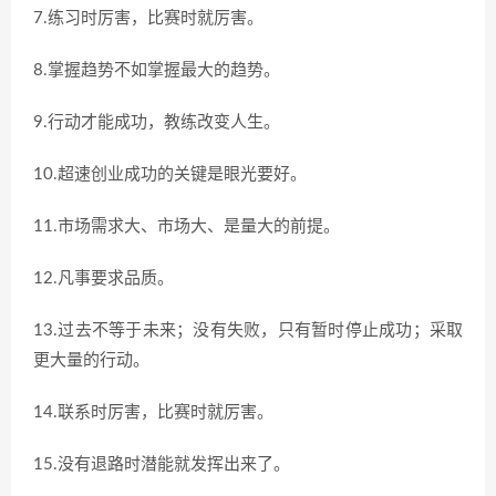
7.练习时厉害，比赛时就厉害。
8.掌握趋势不如掌握最大的趋势。
9.行动才能成功，教练改变人生。
10.超速创业成功的关键是眼光要好。
11.市场需求大、市场大、是量大的前提。
12.凡事要求品质。
13.过去不等于未来；没有失败，只有暂时停止成功；采取
更大量的行动。
14.联系时厉害，比赛时就厉害。
15.没有退路时潜能就发挥出来了。