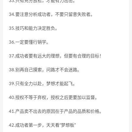
33.只有充分放松，才能有力出击。
34.要注意分析成功者，不要只留意失败者。
35.技巧和能力决定胜负。
36.一定要懂行销学。
37.成功者要有远大的理想，但要有合理的目标！
38.别再自己摸索，问路才不会迷路。
39.只有全力以赴，梦想才能起飞。
40.授权不等于弃权，授权之后更要加以监督。
41.产品卖不出去的原因在于产品的品质和价格。
42.成功者第一步，天天看“梦想板”