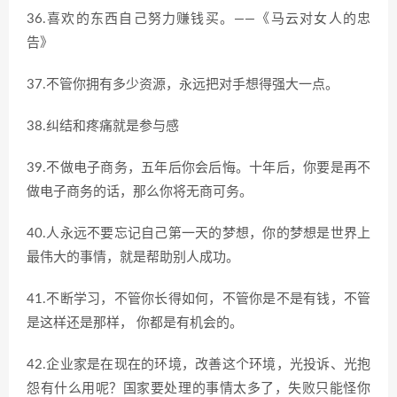
36.喜欢的东西自己努力赚钱买。——《马云对女人的忠
告》
37.不管你拥有多少资源，永远把对手想得强大一点。
38.纠结和疼痛就是参与感
39.不做电子商务，五年后你会后悔。十年后，你要是再不
做电子商务的话，那么你将无商可务。
40.人永远不要忘记自己第一天的梦想，你的梦想是世界上
最伟大的事情，就是帮助别人成功。
41.不断学习，不管你长得如何，不管你是不是有钱，不管
是这样还是那样， 你都是有机会的。
42.企业家是在现在的环境，改善这个环境，光投诉、光抱
怨有什么用呢？国家要处理的事情太多了，失败只能怪你