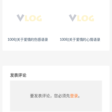
100句关于爱情的伤感语录
100句关于爱情的心情语录
发表评论
要发表评论，您必须先
登录
。