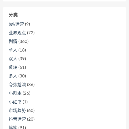
分类
b站运营
(9)
业界观点
(72)
剧情
(360)
单人
(18)
双人
(39)
反转
(61)
多人
(30)
夸张尬演
(36)
小剧本
(26)
小红书
(1)
市场趋势
(60)
抖音运营
(20)
搞笑
(91)