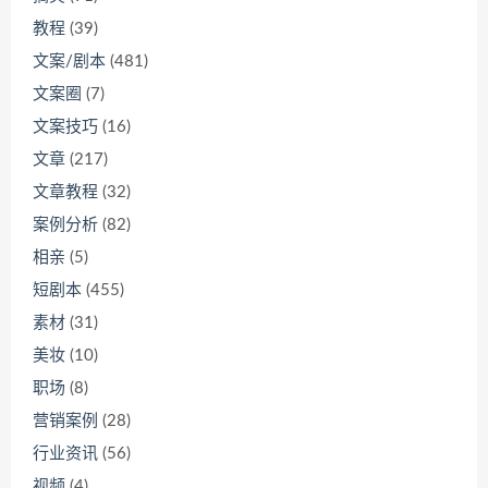
教程
(39)
文案/剧本
(481)
文案圈
(7)
文案技巧
(16)
文章
(217)
文章教程
(32)
案例分析
(82)
相亲
(5)
短剧本
(455)
素材
(31)
美妆
(10)
职场
(8)
营销案例
(28)
行业资讯
(56)
视频
(4)