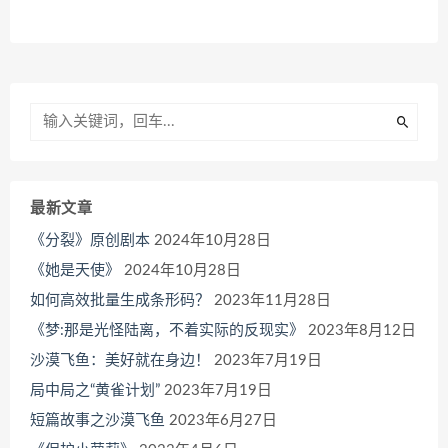
最新文章
《分裂》原创剧本
2024年10月28日
《她是天使》
2024年10月28日
如何高效批量生成条形码？
2023年11月28日
《梦:那是光怪陆离，不着实际的反现实》
2023年8月12日
沙漠飞鱼：美好就在身边！
2023年7月19日
局中局之“黄雀计划”
2023年7月19日
短篇故事之沙漠飞鱼
2023年6月27日