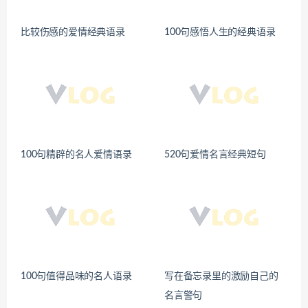
比较伤感的爱情经典语录
100句感悟人生的经典语录
100句精辟的名人爱情语录
520句爱情名言经典短句
100句值得品味的名人语录
写在备忘录里的激励自己的
名言警句