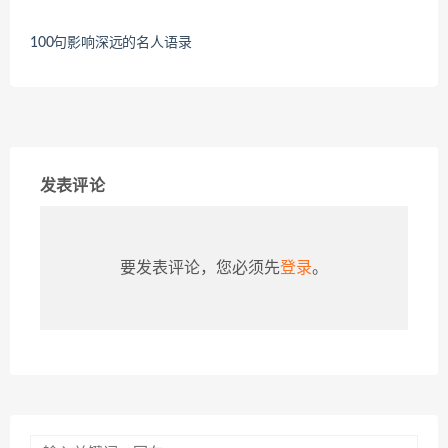
100句影响深远的名人语录
发表评论
要发表评论，您必须先
登录
。