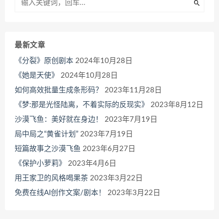
最新文章
《分裂》原创剧本
2024年10月28日
《她是天使》
2024年10月28日
如何高效批量生成条形码？
2023年11月28日
《梦:那是光怪陆离，不着实际的反现实》
2023年8月12日
沙漠飞鱼：美好就在身边！
2023年7月19日
局中局之“黄雀计划”
2023年7月19日
短篇故事之沙漠飞鱼
2023年6月27日
《保护小萝莉》
2023年4月6日
用王家卫的风格喝果茶
2023年3月22日
免费在线AI创作文案/剧本！
2023年3月22日