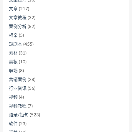
文案技巧
(16)
文章
(217)
文章教程
(32)
案例分析
(82)
相亲
(5)
短剧本
(455)
素材
(31)
美妆
(10)
职场
(8)
营销案例
(28)
行业资讯
(56)
视频
(4)
视频教程
(7)
语录/短句
(523)
软件
(23)