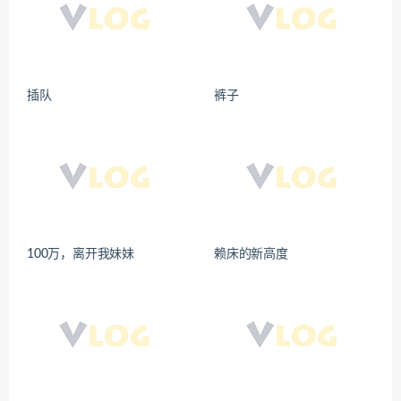
插队
裤子
100万，离开我妹妹
赖床的新高度