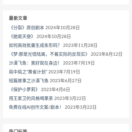
最新文章
《分裂》原创剧本
2024年10月28日
《她是天使》
2024年10月28日
如何高效批量生成条形码？
2023年11月28日
《梦:那是光怪陆离，不着实际的反现实》
2023年8月12日
沙漠飞鱼：美好就在身边！
2023年7月19日
局中局之“黄雀计划”
2023年7月19日
短篇故事之沙漠飞鱼
2023年6月27日
《保护小萝莉》
2023年4月6日
用王家卫的风格喝果茶
2023年3月22日
免费在线AI创作文案/剧本！
2023年3月22日
热门标签