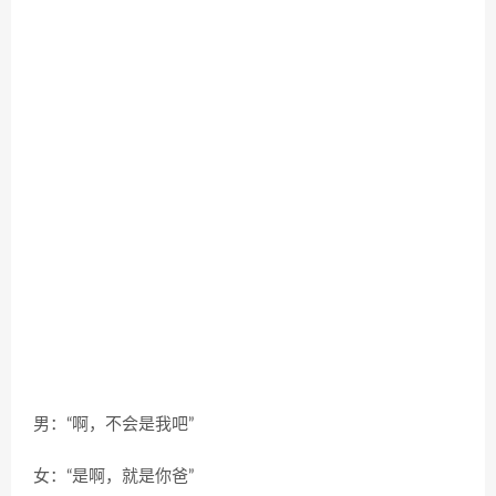
男：“啊，不会是我吧”
女：“是啊，就是你爸”