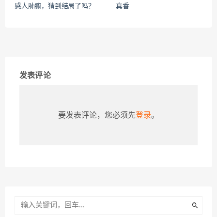
感人肺腑，猜到结局了吗？
真香
发表评论
要发表评论，您必须先
登录
。