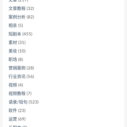
文章
(217)
文章教程
(32)
案例分析
(82)
相亲
(5)
短剧本
(455)
素材
(31)
美妆
(10)
职场
(8)
营销案例
(28)
行业资讯
(56)
视频
(4)
视频教程
(7)
语录/短句
(523)
软件
(23)
运营
(69)