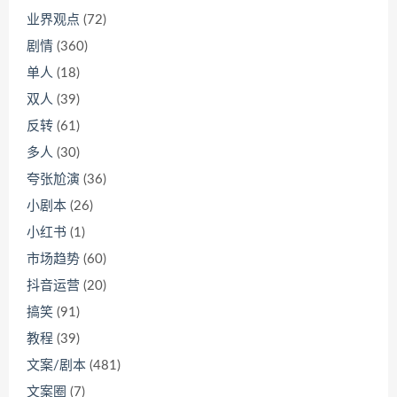
业界观点
(72)
剧情
(360)
单人
(18)
双人
(39)
反转
(61)
多人
(30)
夸张尬演
(36)
小剧本
(26)
小红书
(1)
市场趋势
(60)
抖音运营
(20)
搞笑
(91)
教程
(39)
文案/剧本
(481)
文案圈
(7)