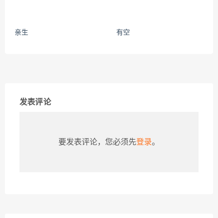
亲生
有空
发表评论
要发表评论，您必须先
登录
。