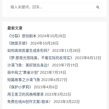
最新文章
《分裂》原创剧本
2024年10月28日
《她是天使》
2024年10月28日
如何高效批量生成条形码？
2023年11月28日
《梦:那是光怪陆离，不着实际的反现实》
2023年8月12日
沙漠飞鱼：美好就在身边！
2023年7月19日
局中局之“黄雀计划”
2023年7月19日
短篇故事之沙漠飞鱼
2023年6月27日
《保护小萝莉》
2023年4月6日
用王家卫的风格喝果茶
2023年3月22日
免费在线AI创作文案/剧本！
2023年3月22日