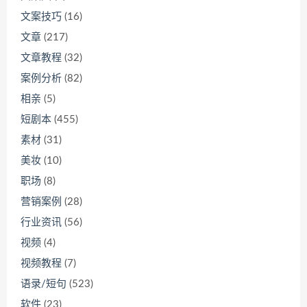
文案技巧
(16)
文章
(217)
文章教程
(32)
案例分析
(82)
相亲
(5)
短剧本
(455)
素材
(31)
美妆
(10)
职场
(8)
营销案例
(28)
行业资讯
(56)
视频
(4)
视频教程
(7)
语录/短句
(523)
软件
(23)