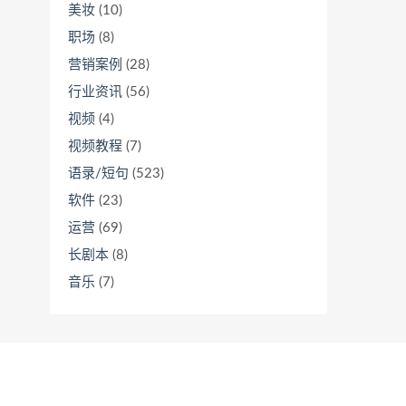
美妆
(10)
职场
(8)
营销案例
(28)
行业资讯
(56)
视频
(4)
视频教程
(7)
语录/短句
(523)
软件
(23)
运营
(69)
长剧本
(8)
音乐
(7)