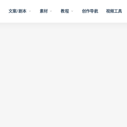
文案/剧本
素材
教程
创作导航
视频工具