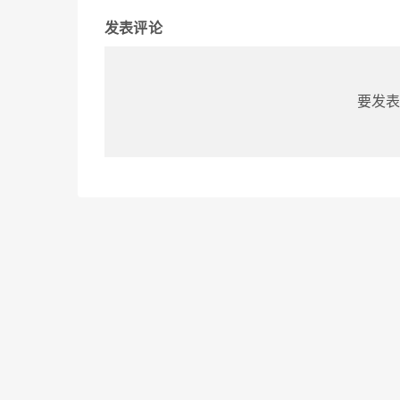
发表评论
要发表