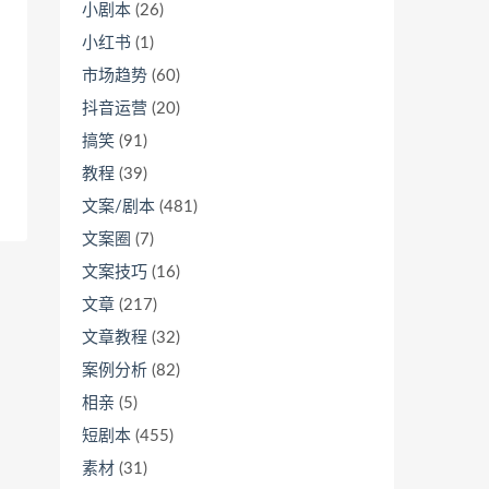
小剧本
(26)
小红书
(1)
市场趋势
(60)
抖音运营
(20)
搞笑
(91)
教程
(39)
文案/剧本
(481)
文案圈
(7)
文案技巧
(16)
文章
(217)
文章教程
(32)
案例分析
(82)
相亲
(5)
短剧本
(455)
素材
(31)