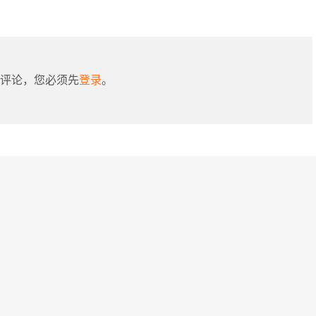
评论，您必须先
登录
。