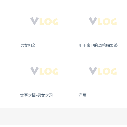
男女相亲
用王家卫的风格喝果茶
宾客之情-男女之习
洋葱