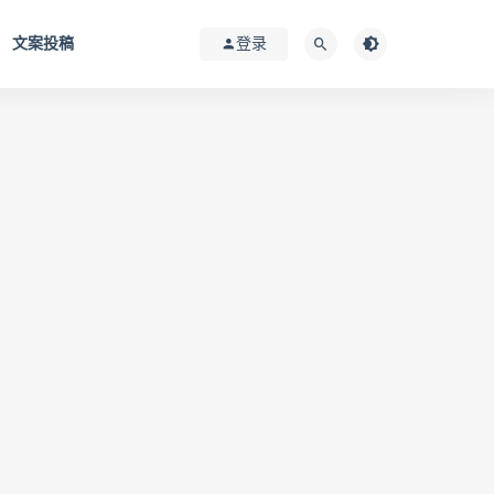
文案投稿
登录