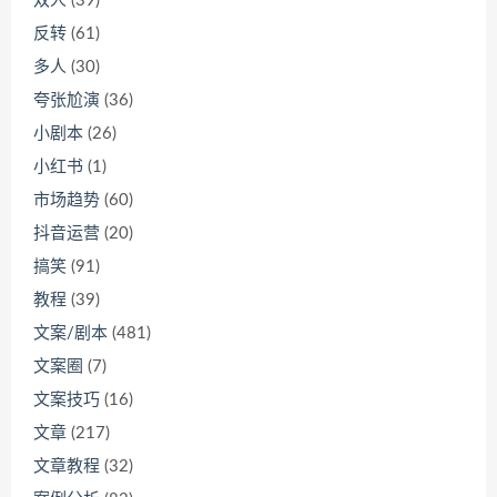
双人
(39)
反转
(61)
多人
(30)
夸张尬演
(36)
小剧本
(26)
小红书
(1)
市场趋势
(60)
抖音运营
(20)
搞笑
(91)
教程
(39)
文案/剧本
(481)
文案圈
(7)
文案技巧
(16)
文章
(217)
文章教程
(32)