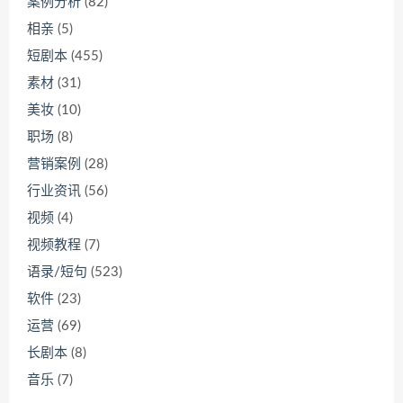
案例分析
(82)
相亲
(5)
短剧本
(455)
素材
(31)
美妆
(10)
职场
(8)
营销案例
(28)
行业资讯
(56)
视频
(4)
视频教程
(7)
语录/短句
(523)
软件
(23)
运营
(69)
长剧本
(8)
音乐
(7)