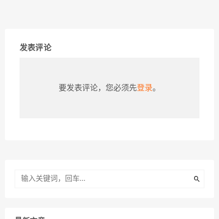
发表评论
要发表评论，您必须先
登录
。