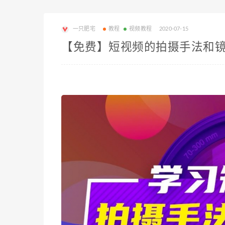
一只肥宅
教程
视频教程
2020-07-15
【免费】短视频的拍摄手法和