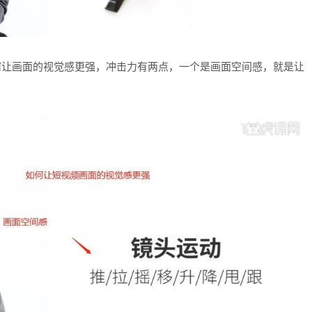
何让画面的视觉感更强，冲击力有两点，一个是画面空间感，就是让