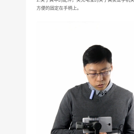
2.关于其中的配件，夹充电宝的夹子其实是手机
方便的固定在手柄上。