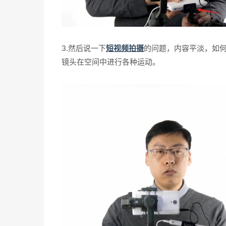
3.然后说一下
短视频拍摄
的问题，内容平淡，如
镜头在空间中进行各种运动。