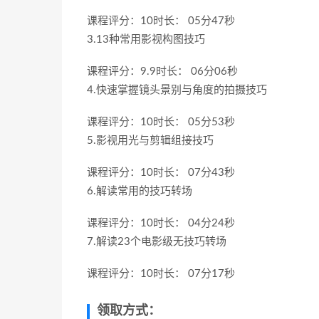
课程评分：10时长： 05分47秒
3.13种常用影视构图技巧
课程评分：9.9时长： 06分06秒
4.快速掌握镜头景别与角度的拍摄技巧
课程评分：10时长： 05分53秒
5.影视用光与剪辑组接技巧
课程评分：10时长： 07分43秒
6.解读常用的技巧转场
课程评分：10时长： 04分24秒
7.解读23个电影级无技巧转场
课程评分：10时长： 07分17秒
领取方式：