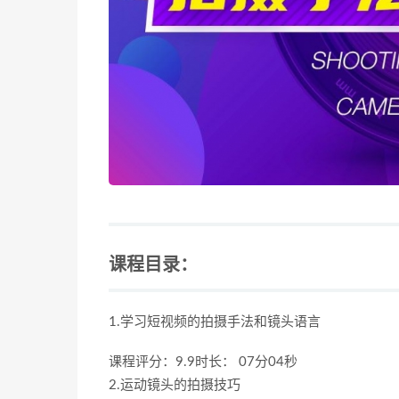
课程目录：
1.学习短视频的拍摄手法和镜头语言
课程评分：9.9时长： 07分04秒
2.运动镜头的拍摄技巧