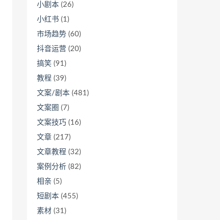
小剧本
(26)
小红书
(1)
市场趋势
(60)
抖音运营
(20)
搞笑
(91)
教程
(39)
文案/剧本
(481)
文案圈
(7)
文案技巧
(16)
文章
(217)
文章教程
(32)
案例分析
(82)
相亲
(5)
短剧本
(455)
素材
(31)