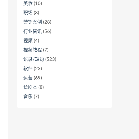
美妆
(10)
职场
(8)
营销案例
(28)
行业资讯
(56)
视频
(4)
视频教程
(7)
语录/短句
(523)
软件
(23)
运营
(69)
长剧本
(8)
音乐
(7)