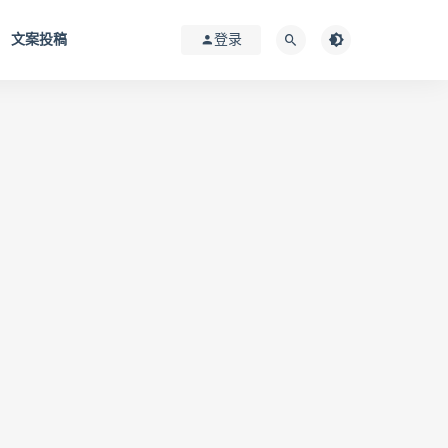
文案投稿
登录