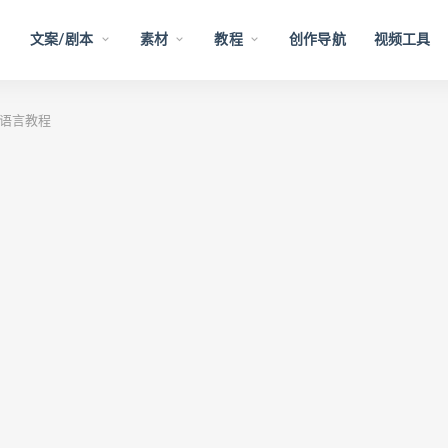
文案/剧本
素材
教程
创作导航
视频工具
语言教程