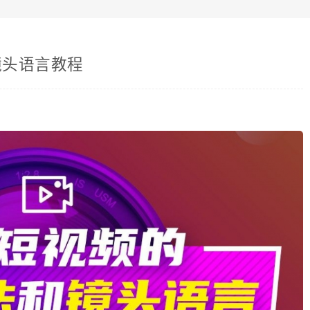
镜头语言教程