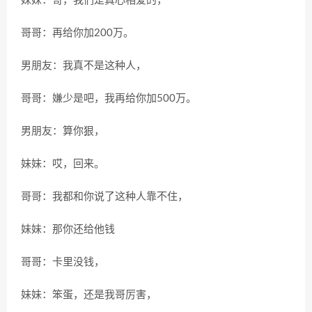
妹妹：哥，我们是真心相爱的，
哥哥：再给你加200万。
男朋友：我真不是这种人，
哥哥：嫌少是吧，我再给你加500万。
男朋友：算你狠，
妹妹：哎，回来。
哥哥：我都和你说了这种人靠不住，
妹妹：那你还给他钱
哥哥：卡里没钱，
妹妹：笨蛋，还是我哥厉害，