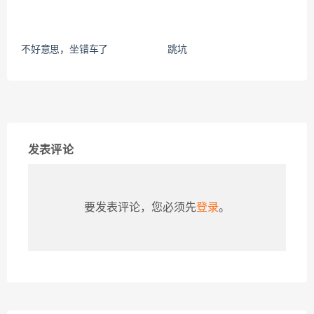
不好意思，坐错车了
跳坑
发表评论
要发表评论，您必须先
登录
。