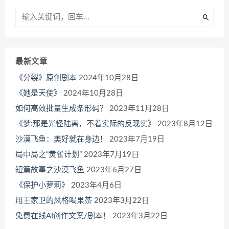
最新文章
《分裂》原创剧本
2024年10月28日
《她是天使》
2024年10月28日
如何高效批量生成条形码？
2023年11月28日
《梦:那是光怪陆离，不着实际的反现实》
2023年8月12日
沙漠飞鱼：美好就在身边！
2023年7月19日
局中局之“黄雀计划”
2023年7月19日
短篇故事之沙漠飞鱼
2023年6月27日
《保护小萝莉》
2023年4月6日
用王家卫的风格喝果茶
2023年3月22日
免费在线AI创作文案/剧本！
2023年3月22日