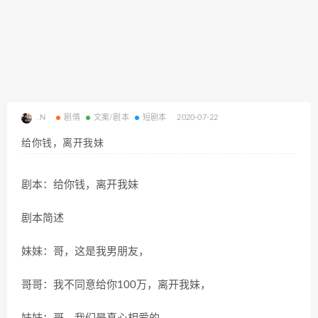
.N
剧情
文案/剧本
短剧本
2020-07-22
给你钱，离开我妹
剧本：给你钱，离开我妹
剧本简述
妹妹：哥，这是我男朋友，
哥哥：我不同意给你100万，离开我妹，