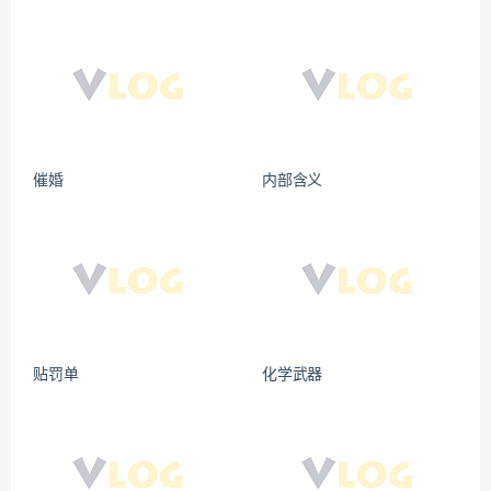
催婚
内部含义
贴罚单
化学武器