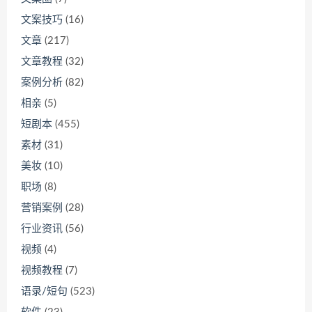
文案技巧
(16)
文章
(217)
文章教程
(32)
案例分析
(82)
相亲
(5)
短剧本
(455)
素材
(31)
美妆
(10)
职场
(8)
营销案例
(28)
行业资讯
(56)
视频
(4)
视频教程
(7)
语录/短句
(523)