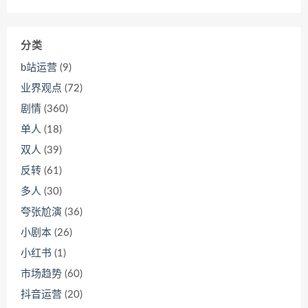
分类
b站运营
(9)
业界观点
(72)
剧情
(360)
单人
(18)
双人
(39)
反转
(61)
多人
(30)
夸张尬演
(36)
小剧本
(26)
小红书
(1)
市场趋势
(60)
抖音运营
(20)