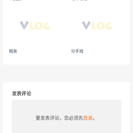
相亲
分手戏
发表评论
要发表评论，您必须先
登录
。