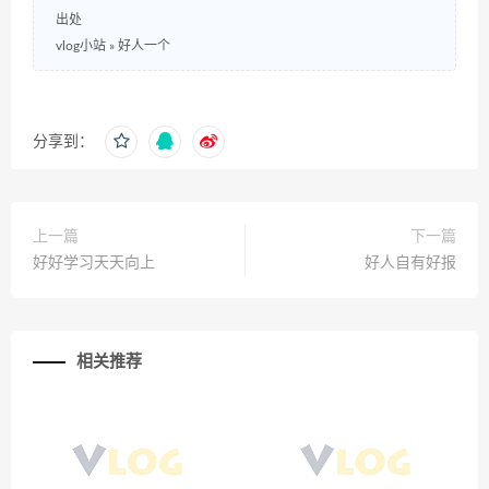
出处
vlog小站
»
好人一个
分享到：
上一篇
下一篇
好好学习天天向上
好人自有好报
相关推荐