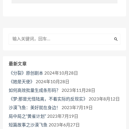
最新文章
《分裂》原创剧本
2024年10月28日
《她是天使》
2024年10月28日
如何高效批量生成条形码？
2023年11月28日
《梦:那是光怪陆离，不着实际的反现实》
2023年8月12日
沙漠飞鱼：美好就在身边！
2023年7月19日
局中局之“黄雀计划”
2023年7月19日
短篇故事之沙漠飞鱼
2023年6月27日