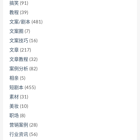
搞笑
(91)
教程
(39)
文案/剧本
(481)
文案圈
(7)
文案技巧
(16)
文章
(217)
文章教程
(32)
案例分析
(82)
相亲
(5)
短剧本
(455)
素材
(31)
美妆
(10)
职场
(8)
营销案例
(28)
行业资讯
(56)