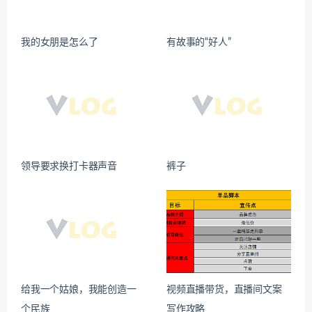
我的女朋是怎么了
有故事的“好人”
领导要求换打卡器声音
裤子
给我一个姑娘，我能创造一
视频直播带货，直播间文案
个民族
写作攻略