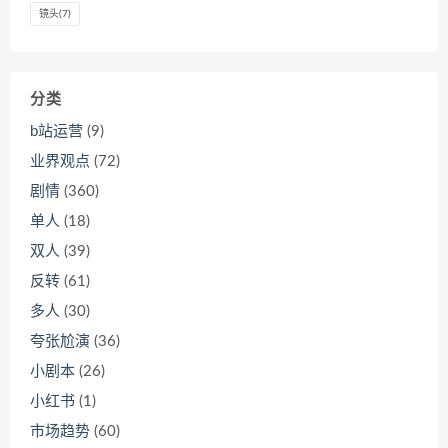
镜头
(7)
分类
b站运营
(9)
业界观点
(72)
剧情
(360)
单人
(18)
双人
(39)
反转
(61)
多人
(30)
夸张尬演
(36)
小剧本
(26)
小红书
(1)
市场趋势
(60)