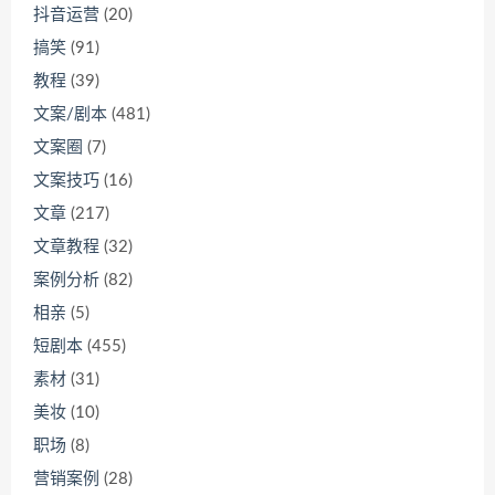
抖音运营
(20)
搞笑
(91)
教程
(39)
文案/剧本
(481)
文案圈
(7)
文案技巧
(16)
文章
(217)
文章教程
(32)
案例分析
(82)
相亲
(5)
短剧本
(455)
素材
(31)
美妆
(10)
职场
(8)
营销案例
(28)