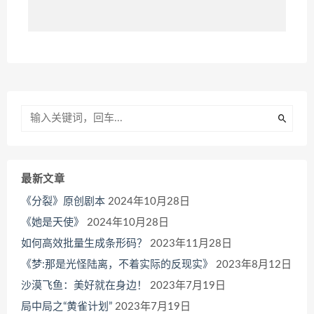
最新文章
《分裂》原创剧本
2024年10月28日
《她是天使》
2024年10月28日
如何高效批量生成条形码？
2023年11月28日
《梦:那是光怪陆离，不着实际的反现实》
2023年8月12日
沙漠飞鱼：美好就在身边！
2023年7月19日
局中局之“黄雀计划”
2023年7月19日