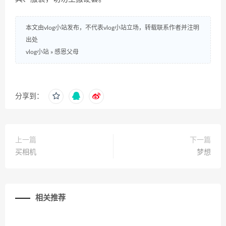
本文由vlog小站发布，不代表vlog小站立场，转载联系作者并注明
出处
vlog小站
»
感恩父母
分享到：
上一篇
下一篇
买相机
梦想
相关推荐