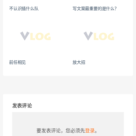
不认识插什么队
写文案最重要的是什么？
前任相见
放大招
发表评论
要发表评论，您必须先
登录
。