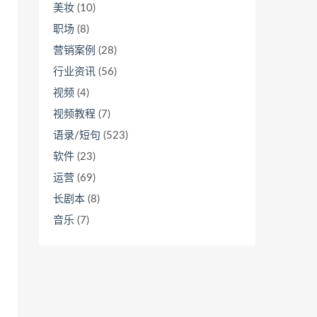
美妆
(10)
职场
(8)
营销案例
(28)
行业资讯
(56)
视频
(4)
视频教程
(7)
语录/短句
(523)
软件
(23)
运营
(69)
长剧本
(8)
音乐
(7)