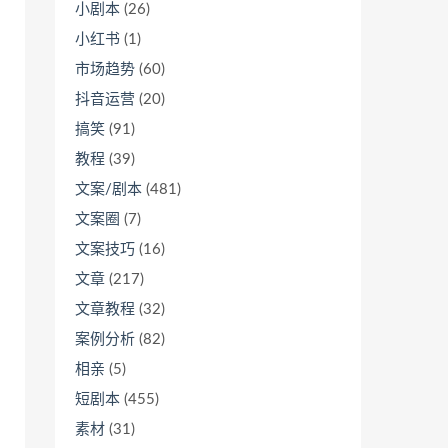
小剧本
(26)
小红书
(1)
市场趋势
(60)
抖音运营
(20)
搞笑
(91)
教程
(39)
文案/剧本
(481)
文案圈
(7)
文案技巧
(16)
文章
(217)
文章教程
(32)
案例分析
(82)
相亲
(5)
短剧本
(455)
素材
(31)