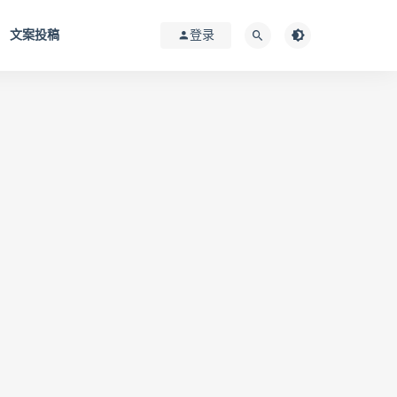
文案投稿
登录