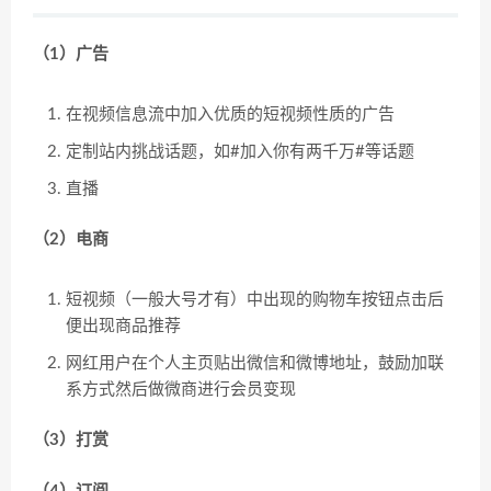
（1）广告
在视频信息流中加入优质的短视频性质的广告
定制站内挑战话题，如#加入你有两千万#等话题
直播
（2）电商
短视频（一般大号才有）中出现的购物车按钮点击后
便出现商品推荐
网红用户在个人主页贴出微信和微博地址，鼓励加联
系方式然后做微商进行会员变现
（3）打赏