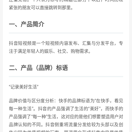
紧张的朋友可以直接跳转到那里。
一、产品简介
抖音短视频是一个短视频内容发布、汇集与分发平台，专
注于满足年轻人的娱乐、社交、购物需求。
二、产品（品牌）标语
“记录美好生活”
品牌价值与区分度分析：快手的品牌标语为“在快手，看见
每一种生活”。抖音的产品强调了生活的“美好”，而快手的
产品强调了“每一种”生活，这对应的是他们想要塑造用户对
品牌认知的不同。抖音侧重将流量分发给较为头部以及创