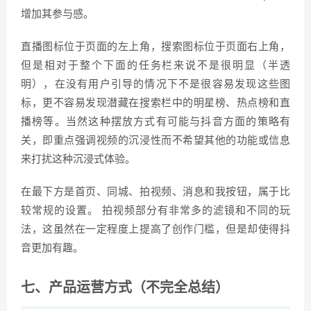
增加其参与感。
直播图标位于页面的左上角，搜索图标位于页面右上角，
但是相对于整个下面的任务栏来说不是很明显（半透
明），在没有用户引导的情况下不是很容易发现这些图
标，更不容易发现潜藏在搜索栏中的明星榜、热点榜和直
播榜等。当然这种摆放方式有可能与抖音方面的策略有
关，即重点强调视频的沉浸性而不希望其他的功能或信息
来打扰这种沉浸式体验。
在最下方是首页、同城、拍视频、消息和我按钮，属于比
较常规的设置。 拍视频部分有非常多的滤镜和不同的玩
法，这虽然在一定程度上提高了创作门槛，但是却使得抖
音更加有趣。
七、产品运营方式（不完全总结）