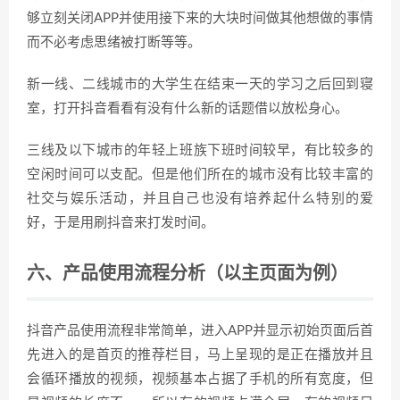
够立刻关闭APP并使用接下来的大块时间做其他想做的事情
而不必考虑思绪被打断等等。
新一线、二线城市的大学生在结束一天的学习之后回到寝
室，打开抖音看看有没有什么新的话题借以放松身心。
三线及以下城市的年轻上班族下班时间较早，有比较多的
空闲时间可以支配。但是他们所在的城市没有比较丰富的
社交与娱乐活动，并且自己也没有培养起什么特别的爱
好，于是用刷抖音来打发时间。
六、产品使用流程分析（以主页面为例）
抖音产品使用流程非常简单，进入APP并显示初始页面后首
先进入的是首页的推荐栏目，马上呈现的是正在播放并且
会循环播放的视频，视频基本占据了手机的所有宽度，但