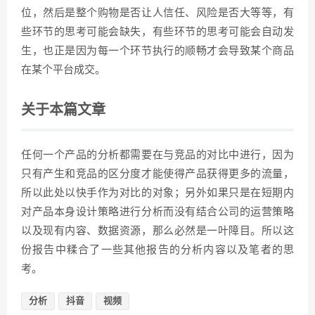
位，然后是整个购物是否让人信任、风险是否大等等，有
些环节的思考可能会缺失，有些环节的思考可能会自动发
生，也正是因为每一个环节执行的顺畅才会导致某个商品
在某个平台成交。
关于本篇文章
任何一个产品的分析都需要在与竞品的对比中进行，因为
只有产生和竞品的区分度才能使得产品获得更多的流量，
所以此处以快手作为对比的对象；另外如果只是在短期内
对产品本身设计策略进行分析而没有结合公司的运营策略
以及现有内容、数据资源，那么必然是一叶障目。所以这
份报告中糅合了一些其他报告的分析内容以及笔者的思
考。
分析
抖音
视频