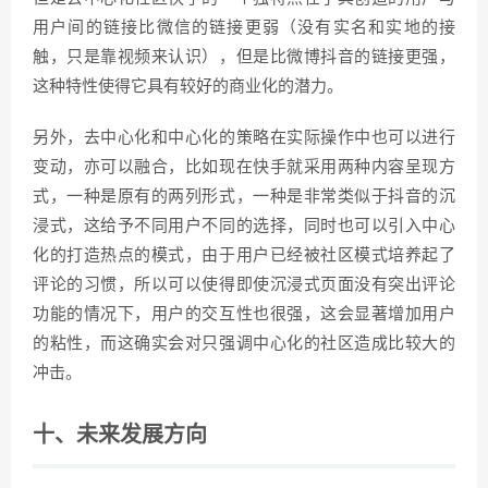
用户间的链接比微信的链接更弱（没有实名和实地的接
触，只是靠视频来认识），但是比微博抖音的链接更强，
这种特性使得它具有较好的商业化的潜力。
另外，去中心化和中心化的策略在实际操作中也可以进行
变动，亦可以融合，比如现在快手就采用两种内容呈现方
式，一种是原有的两列形式，一种是非常类似于抖音的沉
浸式，这给予不同用户不同的选择，同时也可以引入中心
化的打造热点的模式，由于用户已经被社区模式培养起了
评论的习惯，所以可以使得即使沉浸式页面没有突出评论
功能的情况下，用户的交互性也很强，这会显著增加用户
的粘性，而这确实会对只强调中心化的社区造成比较大的
冲击。
十、未来发展方向