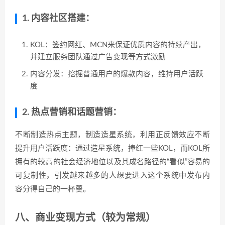
1. 内容社区搭建：
KOL：签约网红、MCN来保证优质内容的持续产出，
并建立服务团队通过广告变现等方式激励
内容分发：挖掘普通用户的爆款内容，维持用户活跃
度
2. 热点营销和话题营销：
不断制造热点主题，制造造星系统，利用正反馈效应不断
提升用户活跃度：通过造星系统，捧红一些KOL，而KOL所
拥有的较高的社会经济地位以及其成名路径的“看似”容易的
可复制性，引发越来越多的人想要进入这个系统中发布内
容分得自己的一杯羹。
八、商业变现方式（较为常规）