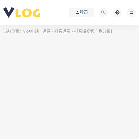
登录
当前位置：
vlog小站
运营
抖音运营
抖音短视频产品分析！
>
>
>