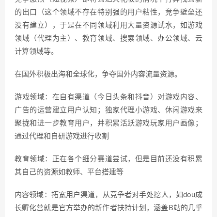
的出口（这个领域不存在特别强的用户粘性，竞争壁垒还
没有建立），于是在不同领域利用大量资源试水，如游戏
领域（代理为主）、教育领域、搜索领域、办公领域、云
计算领域等。
在国外积极出海和全球化，争夺国外内容流量资源。
游戏领域：在自有渠道（今日头条和抖音）对游戏内容、
广告的运营建立用户认知；独家代理小游戏、休闲游戏来
聚拢和进一步教育用户，并积累活跃游戏玩家用户画像；
通过代理和自研游戏进行收割
教育领域：正在各个细分赛道尝试，但是目前还没有积累
其自己的资源如教师、平台搭建等
内容领域：拓宽用户渠道，从竞争者对手处挖人，如dou成
长孵化营就是官方举办的新作者扶持计划，涵盖B站的几乎