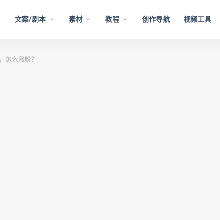
文案/剧本
素材
教程
创作导航
视频工具
，怎么涨粉？