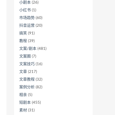
小剧本
(26)
小红书
(1)
市场趋势
(60)
抖音运营
(20)
搞笑
(91)
教程
(39)
文案/剧本
(481)
文案圈
(7)
文案技巧
(16)
文章
(217)
文章教程
(32)
案例分析
(82)
相亲
(5)
短剧本
(455)
素材
(31)