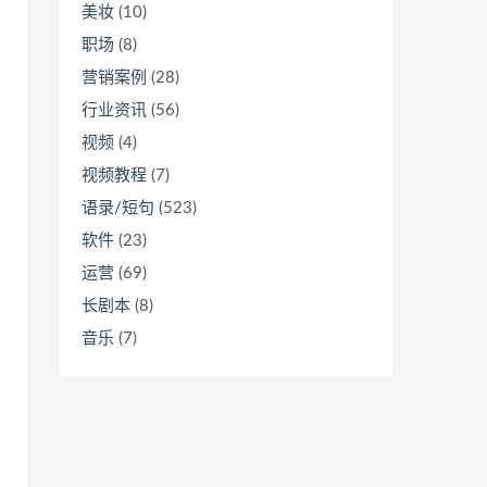
美妆
(10)
职场
(8)
营销案例
(28)
行业资讯
(56)
视频
(4)
视频教程
(7)
语录/短句
(523)
软件
(23)
运营
(69)
长剧本
(8)
音乐
(7)