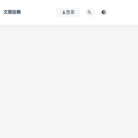
文案投稿
登录