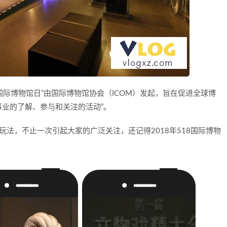
国际博物馆日”由国际博物馆协会（ICOM）发起，旨在促进全球博
业的了解、参与和关注的活动”。
玩法，不止一次引起大家的广泛关注，还记得2018年518国际博物