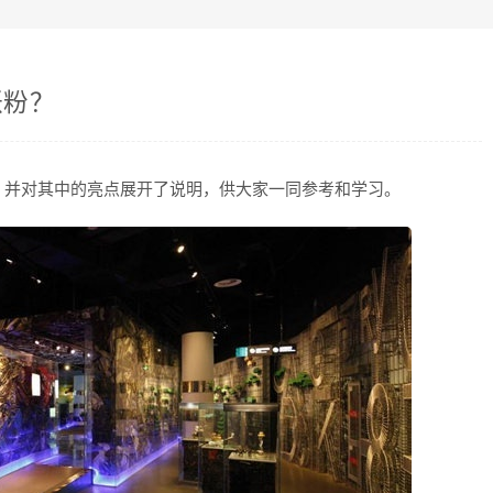
涨粉？
，并对其中的亮点展开了说明，供大家一同参考和学习。