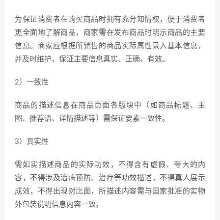
为保证消费者在购买商品时拥有充分知情权，便于消费者
更全面地了解商品，商家需在发布商品时明示商品的主要
信息。商家应根据所销售的商品实际属性录入基本信息，
并及时维护，保证主要信息真实、正确、有效。
2）一致性
商品的描述信息在商品页面各版块中（如商品标题、主
图、推荐语、详情描述等）需保证要素一致性。
3）真实性
需如实描述商品的实际功效，不得含有虚假、夸大的内
容，不得涉及治病预防、治疗等功效描述，不得真人展示
成效，不得出现对比图，所描述内容需与国家批准的实物
外包装说明信息内容一致。