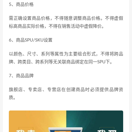
5、商品价格
需正确设置商品价格，不得随意调整商品价格。不得虚假
标高商品实际价格，不得在销售活动中虚假降价。
6、商品SPU/SKU设置
以颜色、尺寸、系列等属性为主要组合形式，不得将跨品
牌、跨类目、跨系列等无关联商品绑定在同一SPU下。
7、商品品牌
旗舰店、专卖店、专营店在创建商品时必须提供品牌资
质。