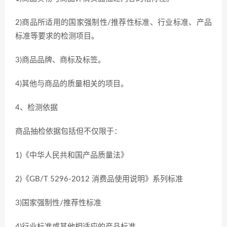
2)商品所适用的国家强制性/推荐性标准、行业标准、产品
标准等要求的检测项目。
3)商品品牌、商标及标签。
4)其他与商品的质量相关的项目。
4、检测依据
商品抽检依据包括但不仅限于：
1)《中华人民共和国产品质量法》
2)《GB/T 5296-2012 消费品使用说明》系列标准
3)国家强制性/推荐性标准
4)行业标准或其他相适应的产品标准