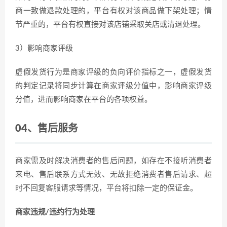
商一致做退款处理的，平台有权对该商品做下架处理；情
节严重的，平台有权直接对该店铺采取关店或清退处理。
3）影响商家评级
虚假发货行为是商家评级的负向评价指标之一，虚假发货
的判定记录将同步计算在商家评级分值中，影响商家评级
分值，进而影响商家在平台的各项权益。
04、
售后服务
商家需及时解决消费者的售后问题，如存在不接听消费者
来电、售后联系方式无效、无故拒绝消费者售后请求、超
时不回复客服请求等情况，平台将扣除一定的保证金。
商家违规/违约行为处理