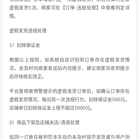
虚假发货1次。商家可在【订单-违规处理】中查看判定详
情。
虚假发货违规处理
1）扣除保证金
根据以上规则，如系统自动识别到订单存在虚假发货情
况，会及时向商家发送站内信提示，建议商家在收到提示
后尽快核实改正。
平台复核被预警提示的虚假发货订单后，如确认订单存在
虚假发货情况，每出现一次违规行为，扣除保证金500元，
店铺单日扣除保证金上限不超过5000元。
2）商品下架及店铺关店/清退处理
如同一订单在被判罚多次后仍未及时规范发货或与用户协