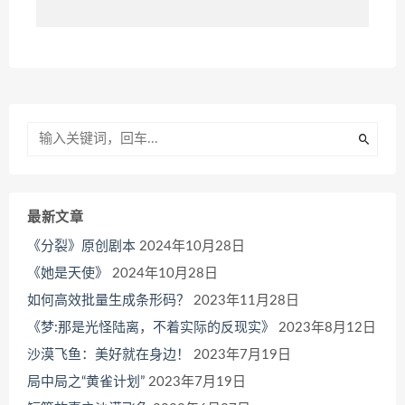
最新文章
《分裂》原创剧本
2024年10月28日
《她是天使》
2024年10月28日
如何高效批量生成条形码？
2023年11月28日
《梦:那是光怪陆离，不着实际的反现实》
2023年8月12日
沙漠飞鱼：美好就在身边！
2023年7月19日
局中局之“黄雀计划”
2023年7月19日