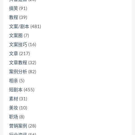
搞笑
(91)
教程
(39)
文案/剧本
(481)
文案圈
(7)
文案技巧
(16)
文章
(217)
文章教程
(32)
案例分析
(82)
相亲
(5)
短剧本
(455)
素材
(31)
美妆
(10)
职场
(8)
营销案例
(28)