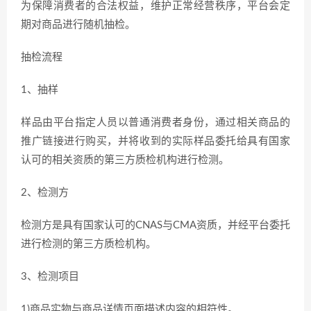
为保障消费者的合法权益，维护正常经营秩序，平台会定
期对商品进行随机抽检。
抽检流程
1、抽样
样品由平台指定人员以普通消费者身份，通过相关商品的
推广链接进行购买，并将收到的实际样品委托给具有国家
认可的相关资质的第三方质检机构进行检测。
2、检测方
检测方是具有国家认可的CNAS与CMA资质，并经平台委托
进行检测的第三方质检机构。
3、检测项目
1)商品实物与商品详情页面描述内容的相符性。