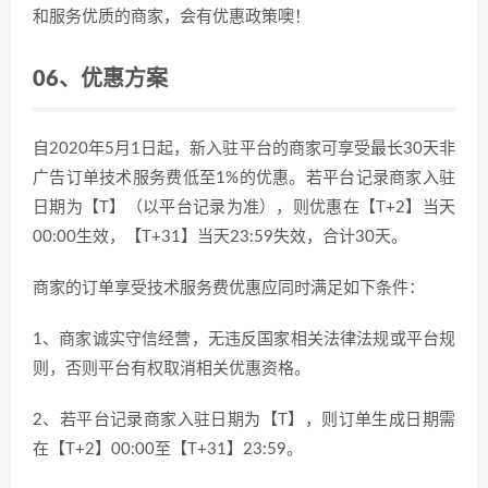
和服务优质的商家，会有优惠政策噢！
06、
优惠方案
自2020年5月1日起，新入驻平台的商家可享受最长30天非
广告订单技术服务费低至1%的优惠。若平台记录商家入驻
日期为【T】（以平台记录为准），则优惠在【T+2】当天
00:00生效，【T+31】当天23:59失效，合计30天。
商家的订单享受技术服务费优惠应同时满足如下条件：
1、商家诚实守信经营，无违反国家相关法律法规或平台规
则，否则平台有权取消相关优惠资格。
2、若平台记录商家入驻日期为【T】，则订单生成日期需
在【T+2】00:00至【T+31】23:59。