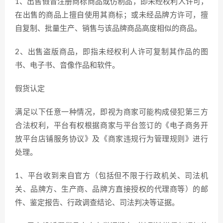
1、出售假冒注册商标商品或仿制品，即未经权利人许可，
在出售的商品上擅自使用其商标；或未经品牌方许可，擅
自复制、批量生产、销售与该品牌商品高度相似的商品。
2、出售盗版商品，即指未经权利人许可复制其作品的图
书、电子书、音像作品和软件。
假货认定
满足以下任意一种情况，即视为商家可能构成侵犯第三方
合法权利，平台有权根据商家与平台签订的《电子商务开
放平台店铺服务协议》及《商家违规行为管理规则》进行
处理。
1、平台收到来自官方（包括但不限于行政机关、司法机
关、品牌方、生产商、品牌方直接授权的代理商等）的邮
件、鉴定报告、行政调查结论、司法判决等证据。