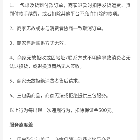
1、 包邮及货到付款订单，商家退款时扣除发货运费、货
到付款手续费，或者扣除其他平台不允许扣除的款项。
2、商家无故或未与消费者协商一致取消订单。
3、商家售后联系方式无效。
4、商家无故拒收或因地址/联系方式不明确导致消费者无
法退换货，或退换货商品无人签收。
5、商家无故拒绝消费者售后请求。
6、三包类商品，商家无法或拒绝提供三包服务。
以上行为每出现一次违规行为，扣除保证金500元。
服务态度差
1、用户取消订单后，商家仍强迫消费者接受交易。