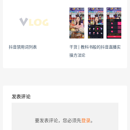
抖音禁用词列表
干货 | 教科书般的抖音直播实
操方法论
发表评论
要发表评论，您必须先
登录
。