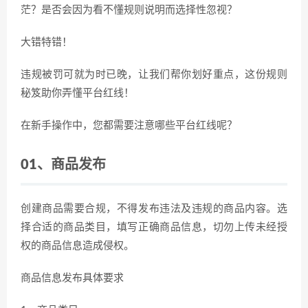
茫？是否会因为看不懂规则说明而选择性忽视？
大错特错！
违规被罚可就为时已晚，让我们帮你划好重点，这份规则
秘笈助你弄懂平台红线！
在新手操作中，您都需要注意哪些平台红线呢？
01、
商品发布
创建商品需要合规，不得发布违法及违规的商品内容。选
择合适的商品类目，填写正确商品信息，切勿上传未经授
权的商品信息造成侵权。
商品信息发布具体要求