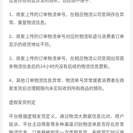
信息存在明显异常的情形，包括但不限于：
1、商家上传的订单物流单号，在相应物流公司官网存在异
常、重复物流信息。
2、商家上传的订单物流单号对应的物流轨迹与消费者订单
显示的收货地址不符。
3、商家上传的订单物流单号，在相应物流公司官网出现首
条物流信息后的24小时内没有后续的物流信息更新。
4、其他订单物流信息异常、物流单号异常或者消费者在商
家发货后合理期限内未实际收到所购商品的情形。
虚假发货判定
平台根据虚假发货定义，通过物流大数据信息比对、用户
投诉、平台主动筛查等多种渠道识别物流单是否存在异常
物流信息。订单每被判定一次虚假发货，系统将实时记录