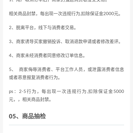
相关商品封禁，每出现一次违规行为,扣除保证金2000元。
2、脱离平台，线下与消费者交易。
3、商家诱导买家撤销投诉、取消退款申请或者修改差评。
4、商家未经消费者同意修改订单信息。
5、 商家侮辱消费者、平台工作人员，或泄露消费者信息
或者恶意报复消费者行为。
ps：2-5行为，每出现一次违规行为,扣除保证金5000
元，，相关商品封禁。
05、
商品抽检