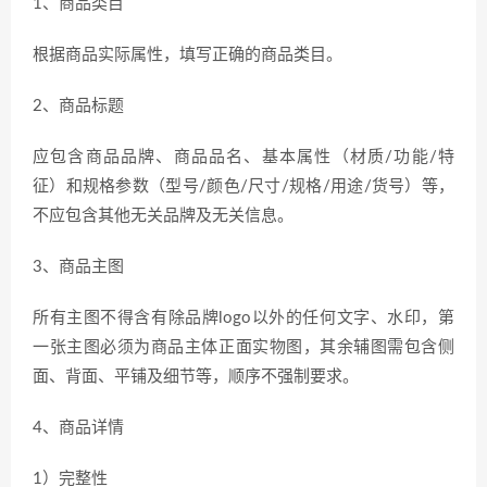
1、商品类目
根据商品实际属性，填写正确的商品类目。
2、商品标题
应包含商品品牌、商品品名、基本属性（材质/功能/特
征）和规格参数（型号/颜色/尺寸/规格/用途/货号）等，
不应包含其他无关品牌及无关信息。
3、商品主图
所有主图不得含有除品牌logo以外的任何文字、水印，第
一张主图必须为商品主体正面实物图，其余辅图需包含侧
面、背面、平铺及细节等，顺序不强制要求。
4、商品详情
1）完整性