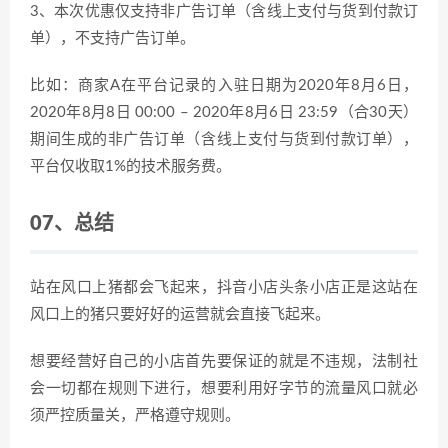
3、本次优惠仅支持非广告订单（含线上支付与货到付款订
单），不支持广告订单。
比如：商家A在平台记录的入驻日期为2020年8月6日，
2020年8月8日 00:00 – 2020年8月6日 23:59（合30天）
期间生成的非广告订单（含线上支付与货到付款订单），
平台仅收取1%的技术服务费。
07、
总结
站在风口上猪都会飞起来，抖音小店头条小店正是这站在
风口上的猪只要好好的运营就会直接飞起来。
想要经营好自己的小店首先要保证的就是不违规，法制社
会一切都在规则下进行，想要利用好字节的流量风口就必
须严控质量关，严格遵守规则。