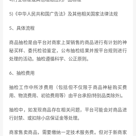
5)《中华人民共和国广告法》及其他相关国家法律法规
5、具体流程
商品抽检是由平台对商家上架销售的商品进行有计划的神
秘买样、委托检验鉴定，公布抽检结果并按平台规则进行
处理的活动。抽检遵循科学、公正原则。
6、抽检费用
抽检工作中所涉费用（包括但不仅限于商品神秘购买费
用、物流费用、初验费用等）由平台承担(特别品类除外)。
抽检中，如发现商品存在相关问题，平台可能会对商品进
行封禁、或扣除小店保证金等处理。
商家售卖商品，需要缴纳一定技术服务费。但对于新商家