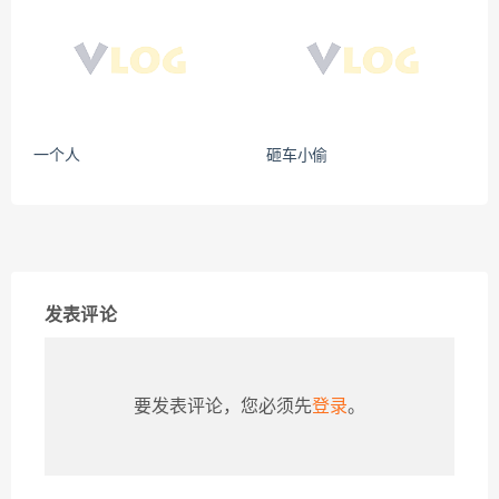
一个人
砸车小偷
发表评论
要发表评论，您必须先
登录
。