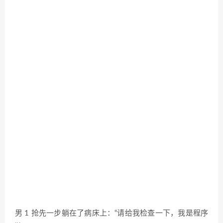
男 1 抢先一步躺在了病床上：“请给我检查一下，我是程序