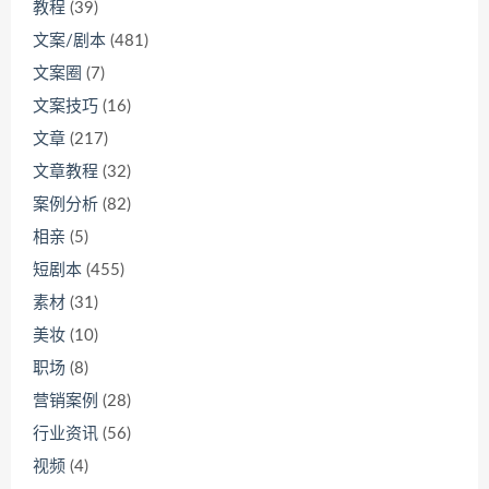
教程
(39)
文案/剧本
(481)
文案圈
(7)
文案技巧
(16)
文章
(217)
文章教程
(32)
案例分析
(82)
相亲
(5)
短剧本
(455)
素材
(31)
美妆
(10)
职场
(8)
营销案例
(28)
行业资讯
(56)
视频
(4)