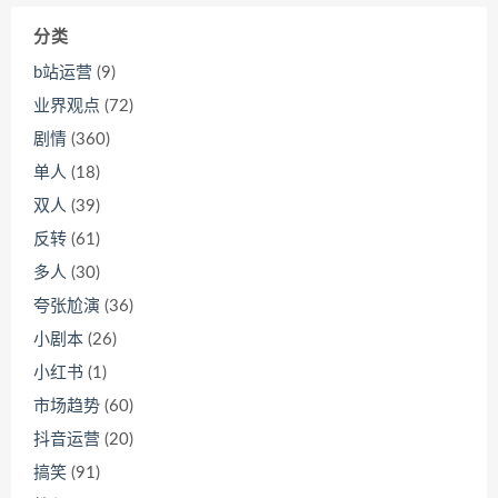
分类
b站运营
(9)
业界观点
(72)
剧情
(360)
单人
(18)
双人
(39)
反转
(61)
多人
(30)
夸张尬演
(36)
小剧本
(26)
小红书
(1)
市场趋势
(60)
抖音运营
(20)
搞笑
(91)