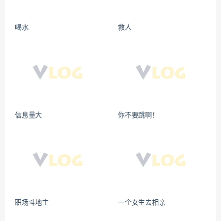
喝水
救人
信息量大
你不要跳啊！
职场斗地主
一个女生去相亲