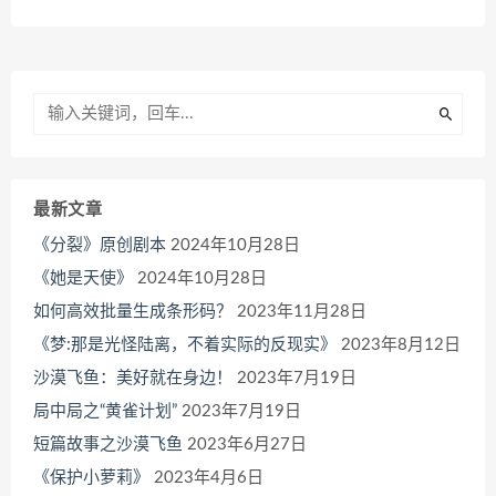
最新文章
《分裂》原创剧本
2024年10月28日
《她是天使》
2024年10月28日
如何高效批量生成条形码？
2023年11月28日
《梦:那是光怪陆离，不着实际的反现实》
2023年8月12日
沙漠飞鱼：美好就在身边！
2023年7月19日
局中局之“黄雀计划”
2023年7月19日
短篇故事之沙漠飞鱼
2023年6月27日
《保护小萝莉》
2023年4月6日