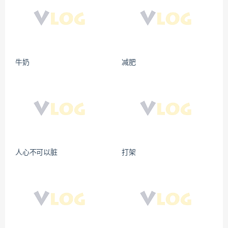
牛奶
减肥
人心不可以脏
打架