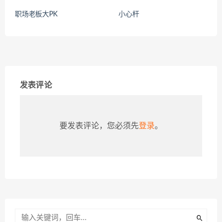
职场老板大PK
小心杆
发表评论
要发表评论，您必须先
登录
。