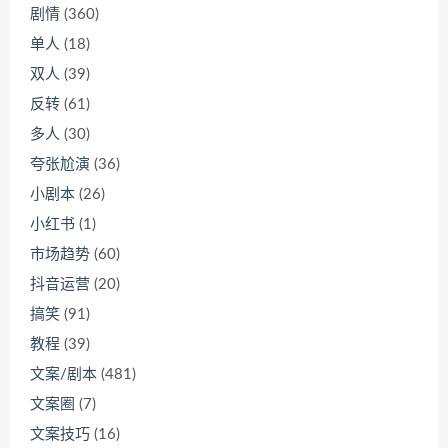
剧情
(360)
单人
(18)
双人
(39)
反转
(61)
多人
(30)
夸张尬演
(36)
小剧本
(26)
小红书
(1)
市场趋势
(60)
抖音运营
(20)
搞笑
(91)
教程
(39)
文案/剧本
(481)
文案圈
(7)
文案技巧
(16)