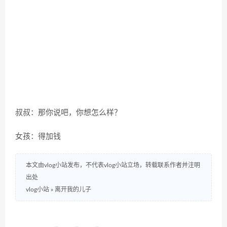
叔叔：那你说吧，你想怎么样？
女孩：得加钱
本文由vlog小站发布，不代表vlog小站立场，转载联系作者并注明
出处
vlog小站
»
离开我的儿子