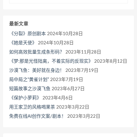
最新文章
《分裂》原创剧本
2024年10月28日
《她是天使》
2024年10月28日
如何高效批量生成条形码？
2023年11月28日
《梦:那是光怪陆离，不着实际的反现实》
2023年8月12日
沙漠飞鱼：美好就在身边！
2023年7月19日
局中局之“黄雀计划”
2023年7月19日
短篇故事之沙漠飞鱼
2023年6月27日
《保护小萝莉》
2023年4月6日
用王家卫的风格喝果茶
2023年3月22日
免费在线AI创作文案/剧本！
2023年3月22日