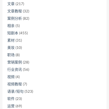
文章
(217)
文章教程
(32)
案例分析
(82)
相亲
(5)
短剧本
(455)
素材
(31)
美妆
(10)
职场
(8)
营销案例
(28)
行业资讯
(56)
视频
(4)
视频教程
(7)
语录/短句
(523)
软件
(23)
运营
(69)