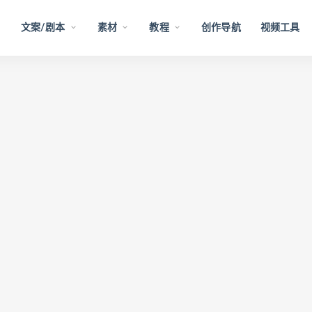
文案/剧本
素材
教程
创作导航
视频工具