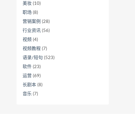
美妆
(10)
职场
(8)
营销案例
(28)
行业资讯
(56)
视频
(4)
视频教程
(7)
语录/短句
(523)
软件
(23)
运营
(69)
长剧本
(8)
音乐
(7)