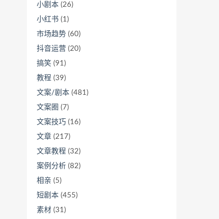
小剧本
(26)
小红书
(1)
市场趋势
(60)
抖音运营
(20)
搞笑
(91)
教程
(39)
文案/剧本
(481)
文案圈
(7)
文案技巧
(16)
文章
(217)
文章教程
(32)
案例分析
(82)
相亲
(5)
短剧本
(455)
素材
(31)