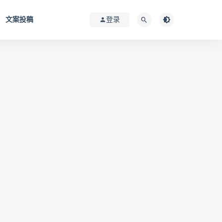
文案投稿
登录