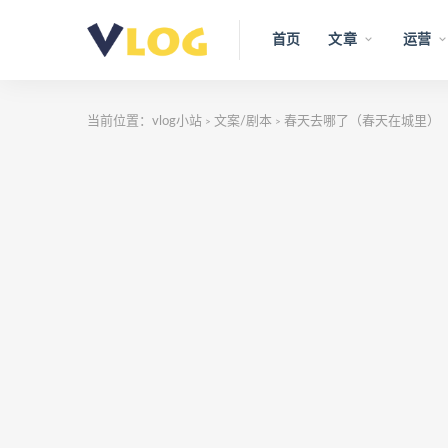
首页
文章
运营
当前位置：
vlog小站
文案/剧本
春天去哪了（春天在城里）
>
>