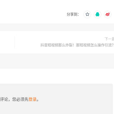
分享到：
下一
抖音短视频那么炸裂！那短视频怎么操作引流
评论，您必须先
登录
。