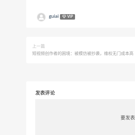
guiai
VIP
上一篇
短视频创作者的困境：被模仿被抄袭，维权无门成本高
发表评论
要发表