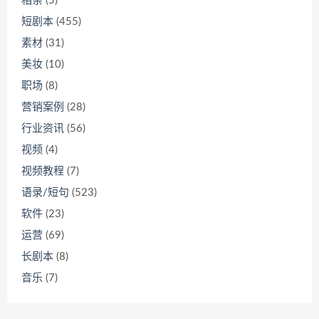
相亲
(5)
短剧本
(455)
素材
(31)
美妆
(10)
职场
(8)
营销案例
(28)
行业资讯
(56)
视频
(4)
视频教程
(7)
语录/短句
(523)
软件
(23)
运营
(69)
长剧本
(8)
音乐
(7)