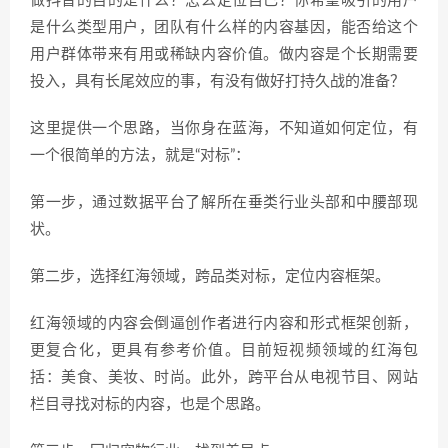
做抖音的目的是什么？怎么定位自己？你希望吸引的用户
是什么类型用户，团队有什么样的内容基因，能否给这个
用户群体带来有用或稀缺内容价值。做内容是个长期需要
投入，具有长尾效应的事，有没有做好打持久战的准备？
这里提供一个思路，当你身在蓝海，不知道如何定位，有
一个很简单的方法，就是“对标”：
第一步，通过数据平台了解所在垂类行业头部和中腰部现
状。
第二步，选择红海领域，跨品类对标，定位内容框架。
红海领域的内容会倒逼创作者进行内容和形式框架创新，
更复合化，更具有参考价值。目前短视频领域的红海包
括：美食、美妆、时尚。此外，跨平台从电视节目、网站
栏目寻找对标的内容，也是个思路。