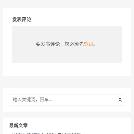
发表评论
要发表评论，您必须先
登录
。
最新文章