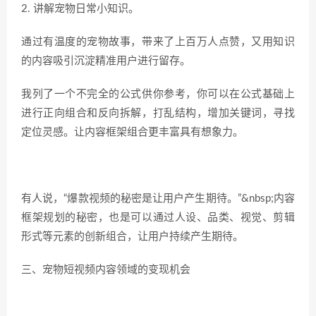
2. 讲解宠物日常小知识。
通过有温度的宠物故事，带来了上百万人点赞，又用知识
的内容吸引沉淀精准用户进行留存。
我列了一个不完全的公式供你参考，你可以在公式基础上
进行正向组合和反向拆解，打乱结构，增加关键词，寻找
定位灵感。让内容框架组合更丰富具有想象力。
有人说，“爆款视频的秘密是让用户产生期待。”&nbsp;内容
框架规划的秘密，也是可以通过人设、品类、视觉、剪辑
形式等元素的创新组合，让用户持续产生期待。
三、宠物短视频内容领域的变现机会