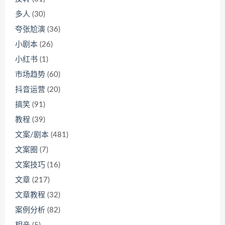
多人
(30)
夸张尬演
(36)
小剧本
(26)
小红书
(1)
市场趋势
(60)
抖音运营
(20)
搞笑
(91)
教程
(39)
文案/剧本
(481)
文案圈
(7)
文案技巧
(16)
文章
(217)
文章教程
(32)
案例分析
(82)