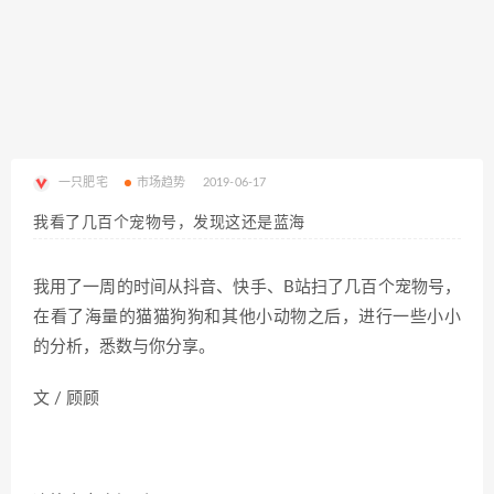
一只肥宅
市场趋势
2019-06-17
我看了几百个宠物号，发现这还是蓝海
我用了一周的时间从抖音、快手、B站扫了几百个宠物号，
在看了海量的猫猫狗狗和其他小动物之后，进行一些小小
的分析，悉数与你分享。
文 / 顾顾