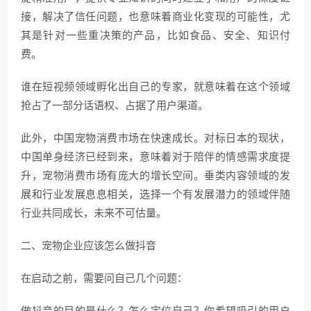
接，解决了信任问题，也意味着商业化变现的可能性，尤
其是针对一些重决策的产品，比如食品、安全、知识付
费。
谁在短视频领域孵化出自己的专家，就意味着在这个领域
抢占了一部分话语权、占据了用户渠道。
此外，中国宠物消费市场在快速成长。对标日本的现状，
中国单身经济已经到来，意味着对于陪伴的情感需求度提
升，宠物消费市场有庞大的增长空间。垂类内容领域的发
展和行业发展息息相关，选择一个有发展潜力的领域伴随
行业共同成长，未来不可估量。
二、宠物企业应该怎么做抖音
在启动之前，需要问自己几个问题：