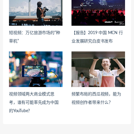
短视频：万亿旅游市场的“种
【报告】2019 中国 MCN 行
草机”
业发展研究白皮书发布
视频领域两大商业模式思
频繁布局的西瓜视频，能为
考，谁有可能率先成为中国
视频创作者带来什么？
的YouTube？