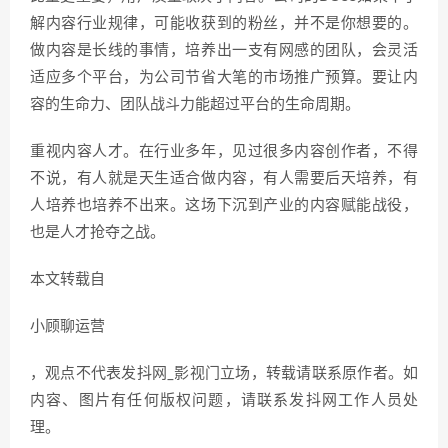
解内容行业规律，可能收获到的粉丝，并不是你想要的。
做内容是长线的事情，培养出一支有网感的团队，会灵活
适应多个平台，为公司节省大笔的市场推广预算。要让内
容的生命力、团队战斗力能超过平台的生命周期。
重视内容人才。在行业多年，见过很多内容创作者，不得
不说，有人就是天生适合做内容，有人需要后天培养，有
人培养也培养不出来。这场下沉到产业的内容赋能战役，
也是人才抢夺之战。
本文转载自
小顾聊运营
，观点不代表发抖网_影视门立场，转载请联系原作者。如
内容、图片有任何版权问题，请联系发抖网工作人员处
理。