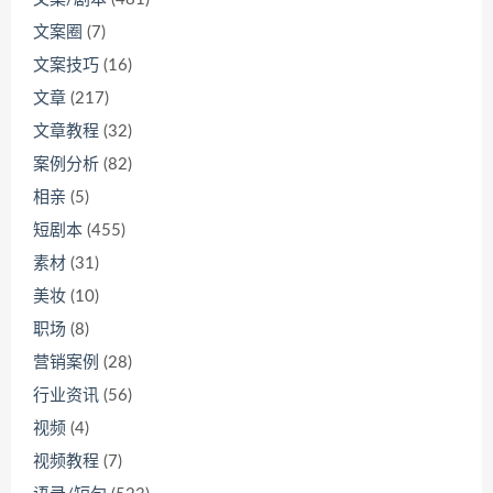
文案圈
(7)
文案技巧
(16)
文章
(217)
文章教程
(32)
案例分析
(82)
相亲
(5)
短剧本
(455)
素材
(31)
美妆
(10)
职场
(8)
营销案例
(28)
行业资讯
(56)
视频
(4)
视频教程
(7)