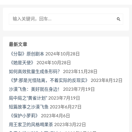
最新文章
《分裂》原创剧本
2024年10月28日
《她是天使》
2024年10月28日
如何高效批量生成条形码？
2023年11月28日
《梦:那是光怪陆离，不着实际的反现实》
2023年8月12日
沙漠飞鱼：美好就在身边！
2023年7月19日
局中局之“黄雀计划”
2023年7月19日
短篇故事之沙漠飞鱼
2023年6月27日
《保护小萝莉》
2023年4月6日
用王家卫的风格喝果茶
2023年3月22日