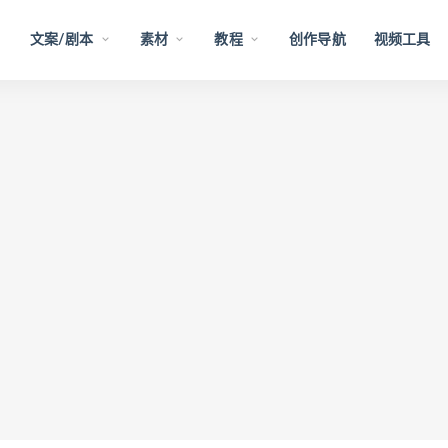
文案/剧本
素材
教程
创作导航
视频工具