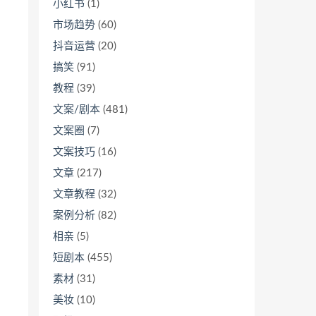
小红书
(1)
市场趋势
(60)
抖音运营
(20)
搞笑
(91)
教程
(39)
文案/剧本
(481)
文案圈
(7)
文案技巧
(16)
文章
(217)
文章教程
(32)
案例分析
(82)
相亲
(5)
短剧本
(455)
素材
(31)
美妆
(10)