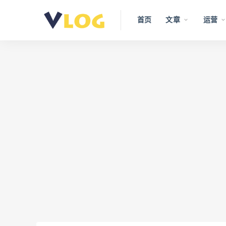
首页
文章
运营