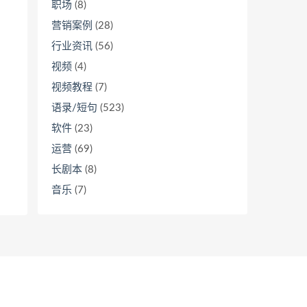
职场
(8)
营销案例
(28)
行业资讯
(56)
视频
(4)
视频教程
(7)
语录/短句
(523)
软件
(23)
运营
(69)
长剧本
(8)
音乐
(7)