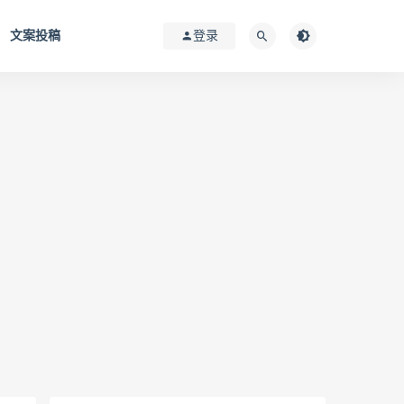
文案投稿
登录