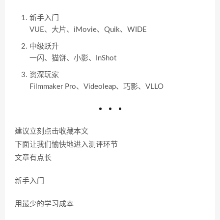
新手入门
VUE、大片、iMovie、Quik、WIDE
中级跃升
一闪、猫饼、小影、InShot
资深玩家
Filmmaker Pro、Videoleap、巧影、VLLO
建议立刻点击收藏本文
下面让我们愉快地进入测评环节
文章有点长
新手入门
用最少的学习成本