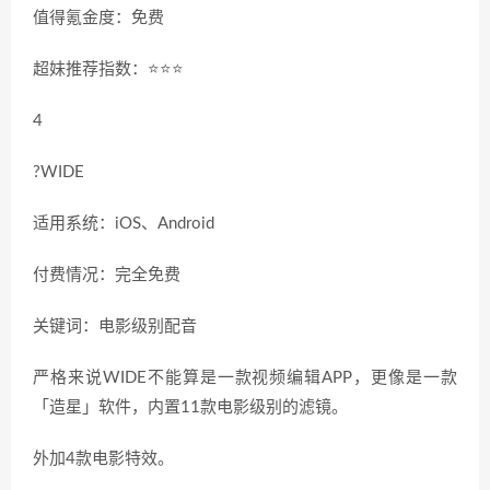
值得氪金度：免费
超妹推荐指数：⭐️⭐️⭐️
4
?WIDE
适用系统：iOS、Android
付费情况：完全免费
关键词：电影级别配音
严格来说WIDE不能算是一款视频编辑APP，更像是一款
「造星」软件，内置11款电影级别的滤镜。
外加4款电影特效。