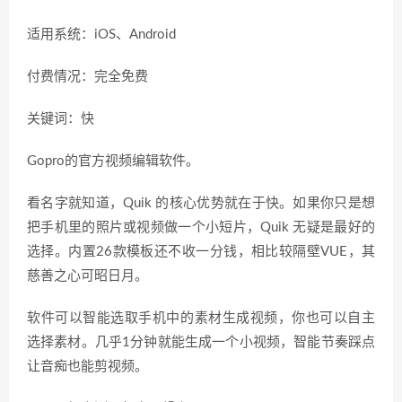
适用系统：iOS、Android
付费情况：完全免费
关键词：快
Gopro的官方视频编辑软件。
看名字就知道，Quik 的核心优势就在于快。如果你只是想
把手机里的照片或视频做一个小短片，Quik 无疑是最好的
选择。内置26款模板还不收一分钱，相比较隔壁VUE，其
慈善之心可昭日月。
软件可以智能选取手机中的素材生成视频，你也可以自主
选择素材。几乎1分钟就能生成一个小视频，智能节奏踩点
让音痴也能剪视频。