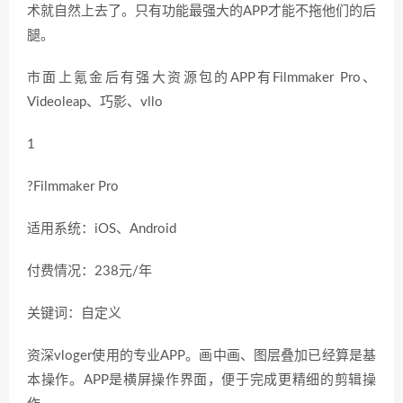
术就自然上去了。只有功能最强大的APP才能不拖他们的后
腿。
市面上氪金后有强大资源包的APP有Filmmaker Pro、
Videoleap、巧影、vllo
1
?Filmmaker Pro
适用系统：iOS、Android
付费情况：238元/年
关键词：自定义
资深vloger使用的专业APP。画中画、图层叠加已经算是基
本操作。APP是横屏操作界面，便于完成更精细的剪辑操