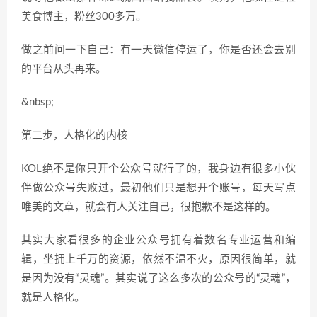
美食博主，粉丝300多万。
做之前问一下自己：有一天微信停运了，你是否还会去别
的平台从头再来。
&nbsp;
第二步，人格化的内核
KOL绝不是你只开个公众号就行了的，我身边有很多小伙
伴做公众号失败过，最初他们只是想开个账号，每天写点
唯美的文章，就会有人关注自己，很抱歉不是这样的。
其实大家看很多的企业公众号拥有着数名专业运营和编
辑，坐拥上千万的资源，依然不温不火，原因很简单，就
是因为没有“灵魂”。其实说了这么多次的公众号的“灵魂”，
就是人格化。