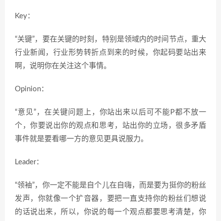
Key：
“关键”，要在关键的时刻，特别是领域内的时间节点，重大
行业新闻，行业形势转折点到来的时候，你起码要站出来
啊，说明你在关注这个事情。
Opinion：
“意见”，在关键问题上，你站出来以后可不能P都不放一
个，你要说出你的观点和思考，站出你的立场，很多矛盾
事件就是要看哪一方的意见更具说服力。
Leader：
“领袖”，你一定不能是自个儿在自嗨，而是要为挺你的粉丝
发声，你就像一个扩音器，要把一直支持你的粉丝们想说
的话说出来，所以，你说的每一个观点都要思考清楚，你