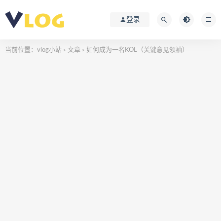
登录
当前位置：
vlog小站
文章
如何成为一名KOL（关键意见领袖）
>
>