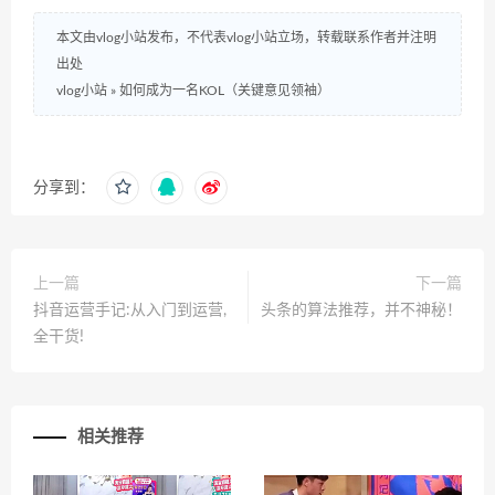
本文由vlog小站发布，不代表vlog小站立场，转载联系作者并注明
出处
vlog小站
»
如何成为一名KOL（关键意见领袖）
分享到：
上一篇
下一篇
抖音运营手记:从入门到运营,
头条的算法推荐，并不神秘！
全干货!
相关推荐