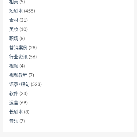
相亲
(5)
短剧本
(455)
素材
(31)
美妆
(10)
职场
(8)
营销案例
(28)
行业资讯
(56)
视频
(4)
视频教程
(7)
语录/短句
(523)
软件
(23)
运营
(69)
长剧本
(8)
音乐
(7)