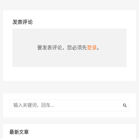
发表评论
要发表评论，您必须先
登录
。
最新文章