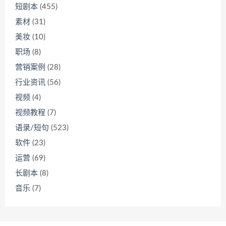
短剧本
(455)
素材
(31)
美妆
(10)
职场
(8)
营销案例
(28)
行业资讯
(56)
视频
(4)
视频教程
(7)
语录/短句
(523)
软件
(23)
运营
(69)
长剧本
(8)
音乐
(7)