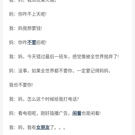
我：妈，我想玩窜天猴。
妈：你咋不上天呢!
我：妈我想要钱!
妈：你咋
不要
后呢!
我：妈，今天错过最后一班车，感觉像被全世界抛弃了!
妈：没事，如果全世界都不要你，一定要记得妈妈，
我也不要你!
我：妈，怎么这个时候给我打电话?
妈：看电视呢，刚好插播广告，
闲着
也是闲着!
我：妈，我有
女朋友
了。。。