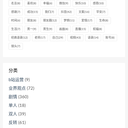
名言
(8)
喜欢
(8)
幸福
(6)
微信
(9)
快乐
(10)
感恩
(10)
感谢
(7)
成功
(15)
我们
(7)
抖音
(42)
文案
(16)
早安
(7)
时间
(6)
朋友
(8)
朋友圈
(12)
梦想
(11)
爱情
(17)
生命
(8)
生活
(7)
男一
(9)
男生
(9)
画面
(8)
直播
(15)
祝福
(8)
经典语录
(12)
老师
(17)
自己
(29)
视频
(43)
语录
(14)
账号
(8)
镜头
(7)
分类
b站运营
(9)
业界观点
(72)
剧情
(360)
单人
(18)
双人
(39)
反转
(61)