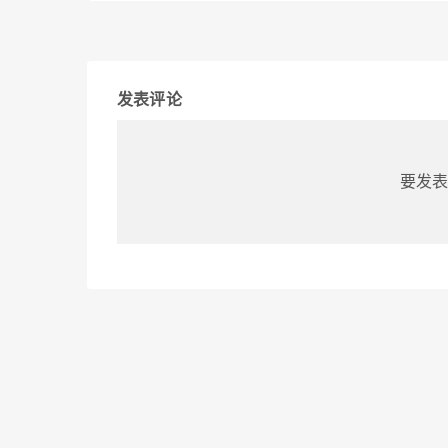
发表评论
要发表