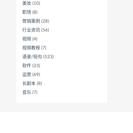
美妆
(10)
职场
(8)
营销案例
(28)
行业资讯
(56)
视频
(4)
视频教程
(7)
语录/短句
(523)
软件
(23)
运营
(69)
长剧本
(8)
音乐
(7)