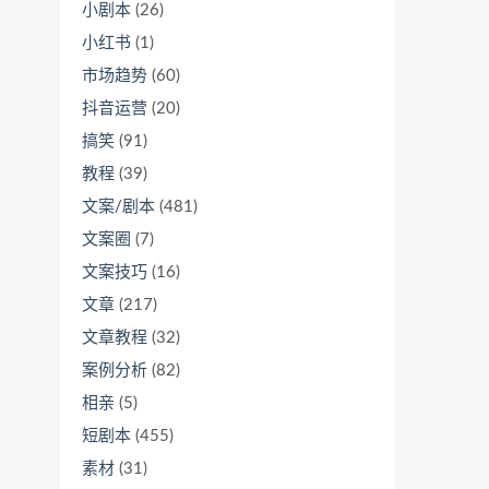
小剧本
(26)
小红书
(1)
市场趋势
(60)
抖音运营
(20)
搞笑
(91)
教程
(39)
文案/剧本
(481)
文案圈
(7)
文案技巧
(16)
文章
(217)
文章教程
(32)
案例分析
(82)
相亲
(5)
短剧本
(455)
素材
(31)