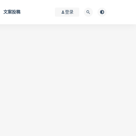
文案投稿
登录