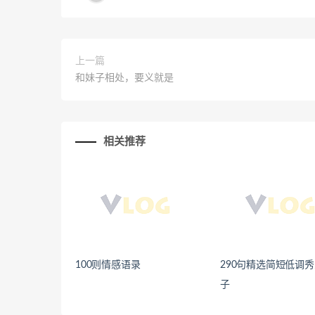
上一篇
和妹子相处，要义就是
相关推荐
100则情感语录
290句精选简短低调
子