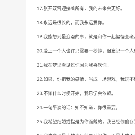
17.张开双臂迎接着所有，我的未来会更好。
18.永远是很长的，而我永远爱你。
19.我能想到最浪漫的事，就是和你一起慢慢变老
20.爱上一个人也许只需要一秒钟，但忘记一个
21.我在梦里看见过你因为我喜欢你。
22.如果，你把我的感情，当成一场游戏，我玩
23.不知什么时侯开始，我已学会依赖。
24.一句平淡的话：知不知道，你很重要。
25.我希望结婚戒指是为你而戴的，我已经偷偷