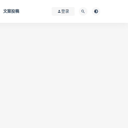
文案投稿
登录