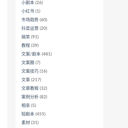
小剧本
(26)
小红书
(1)
市场趋势
(60)
抖音运营
(20)
搞笑
(91)
教程
(39)
文案/剧本
(481)
文案圈
(7)
文案技巧
(16)
文章
(217)
文章教程
(32)
案例分析
(82)
相亲
(5)
短剧本
(455)
素材
(31)