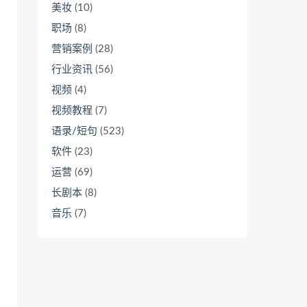
美妆
(10)
职场
(8)
营销案例
(28)
行业资讯
(56)
视频
(4)
视频教程
(7)
语录/短句
(523)
软件
(23)
运营
(69)
长剧本
(8)
音乐
(7)