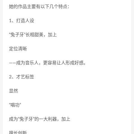
她的作品主要有以下几个特点：
1、打造人设
“兔子牙”长相甜美，加上
定位清晰
——成为音乐人，更容易让人形成好感。
2、才艺标签
显然
“唱功”
成为“兔子牙”的一大利器，加上
擅长创新