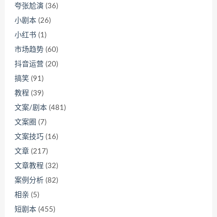
夸张尬演
(36)
小剧本
(26)
小红书
(1)
市场趋势
(60)
抖音运营
(20)
搞笑
(91)
教程
(39)
文案/剧本
(481)
文案圈
(7)
文案技巧
(16)
文章
(217)
文章教程
(32)
案例分析
(82)
相亲
(5)
短剧本
(455)