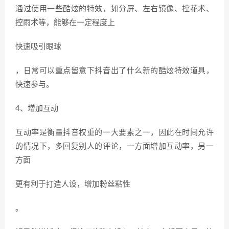
通过使用一些酷炫的特效，如分屏、左右镜像、控花术、
控雨术等，能够在一定程度上
快速吸引眼球
，日常可以重点留意下抖音出了什么新的酷炫特效道具，
快速参与。
4、增加互动
互动率是衡量抖音权重的一大要素之一，因此在时间允许
的情况下，多回复别人的评论，一方面增加互动率，另一
方面
更有利于打造人设，增加粉丝粘性
。