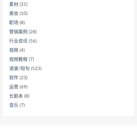
素材
(31)
美妆
(10)
职场
(8)
营销案例
(28)
行业资讯
(56)
视频
(4)
视频教程
(7)
语录/短句
(523)
软件
(23)
运营
(69)
长剧本
(8)
音乐
(7)