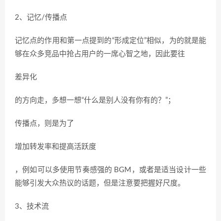
2、记忆/传播点
记忆点的作用和第一点提到的“形成定位”相似，为的就是能
够在众多竞品中抢占用户的一席心智之地，因此要往
差异化
的方向走，多想一想“什么是别人没有你有的？”；
传播点，则是为了
增加转发率和提高活跃度
，例如可以多使用节奏感强的 BGM，或者是适当设计一些
能够引发大众热议的话题，但是注意要把握好尺度。
3、技术流