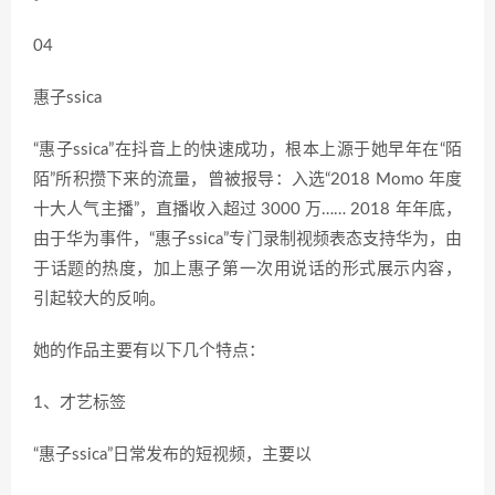
04
惠子ssica
“惠子ssica”在抖音上的快速成功，根本上源于她早年在“陌
陌”所积攒下来的流量，曾被报导：入选“2018 Momo 年度
十大人气主播”，直播收入超过 3000 万…… 2018 年年底，
由于华为事件，“惠子ssica”专门录制视频表态支持华为，由
于话题的热度，加上惠子第一次用说话的形式展示内容，
引起较大的反响。
她的作品主要有以下几个特点：
1、才艺标签
“惠子ssica”日常发布的短视频，主要以