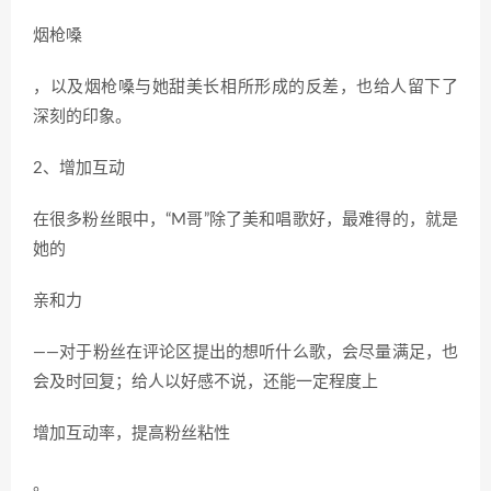
烟枪嗓
，以及烟枪嗓与她甜美长相所形成的反差，也给人留下了
深刻的印象。
2、增加互动
在很多粉丝眼中，“M哥”除了美和唱歌好，最难得的，就是
她的
亲和力
——对于粉丝在评论区提出的想听什么歌，会尽量满足，也
会及时回复；给人以好感不说，还能一定程度上
增加互动率，提高粉丝粘性
。