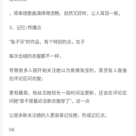
，将串烧歌曲演绎得流畅、自然又好听，让人耳目一新。
3、记忆/传播点
“兔子牙”的作品，有个特别的点，在于
每次出镜的衣服都不一样，
导致很多人刚开始关注她以为是做淘宝的，甚至有人直接
在评论区问衣服；
更有趣是，粉丝见她较长一段时间没更新，还会在评论区
问她“是不是最近没新衣服穿了”，这一点
让很多新关注她的人更容易记住她，形成记忆点。
06