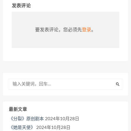
发表评论
要发表评论，您必须先
登录
。
最新文章
《分裂》原创剧本
2024年10月28日
《她是天使》
2024年10月28日