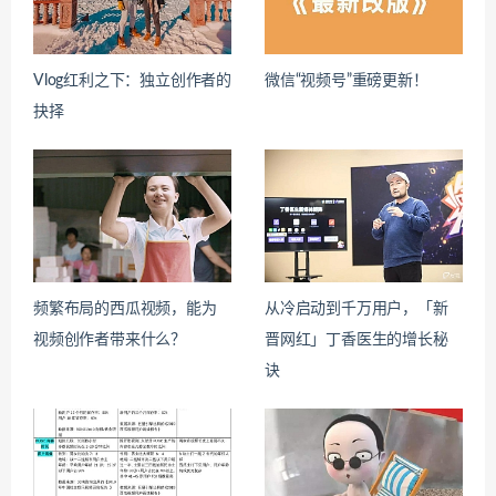
Vlog红利之下：独立创作者的
微信“视频号”重磅更新！
抉择
频繁布局的西瓜视频，能为
从冷启动到千万用户，「新
视频创作者带来什么？
晋网红」丁香医生的增长秘
诀