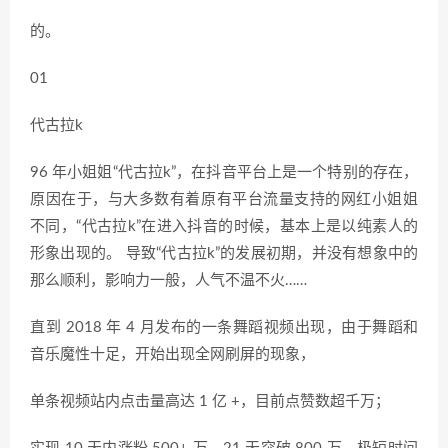
的。
01
代古拉k
96 年小姐姐“代古拉k”，在抖音平台上是一个特别的存在，
原因在于，与大多数有着原有平台流量支持的网红小姐姐
不同，“代古拉k”在进入抖音的时候，基本上是以纯素人的
形象出现的。 导致“代古拉k”的发展初期，并没有想象中的
那么顺利，影响力一般，人气不温不火……
直到 2018 年 4 月发布的一条舞蹈视频出现，由于舞蹈和
音乐魔性十足，开始出现全网刷屏的现象，
单条视频站内点击量高达 1 亿 +，目前点赞数超千万；