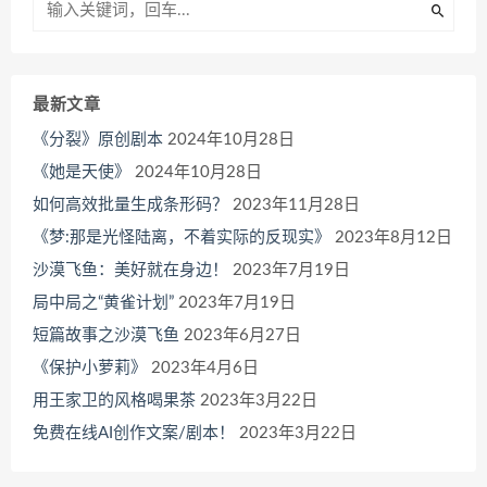
最新文章
《分裂》原创剧本
2024年10月28日
《她是天使》
2024年10月28日
如何高效批量生成条形码？
2023年11月28日
《梦:那是光怪陆离，不着实际的反现实》
2023年8月12日
沙漠飞鱼：美好就在身边！
2023年7月19日
局中局之“黄雀计划”
2023年7月19日
短篇故事之沙漠飞鱼
2023年6月27日
《保护小萝莉》
2023年4月6日
用王家卫的风格喝果茶
2023年3月22日
免费在线AI创作文案/剧本！
2023年3月22日