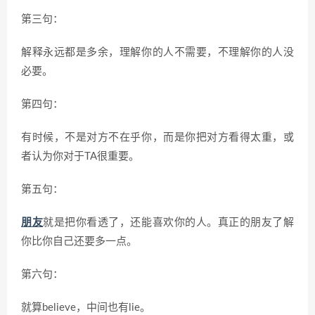
第三句：
解释永远都是多余，理解你的人不需要，不理解你的人没
必要。
第四句：
有时候，不是对方不在乎你，而是你把对方看得太重，或
者认为你对于TA很重要。
第五句：
朋友
就是把你看透了，还能喜欢你的人。真正的朋友了解
你比你自己还要多一点。
第六句：
就算believe，中间也有lie。