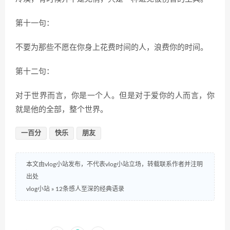
第十一句：
不要为那些不愿在你身上花费时间的人，浪费你的时间。
第十二句：
对于世界而言，你是一个人。但是对于爱你的人而言，你
就是他的全部，整个世界。
一百分
快乐
朋友
本文由vlog小站发布，不代表vlog小站立场，转载联系作者并注明
出处
vlog小站
»
12条感人至深的经典语录