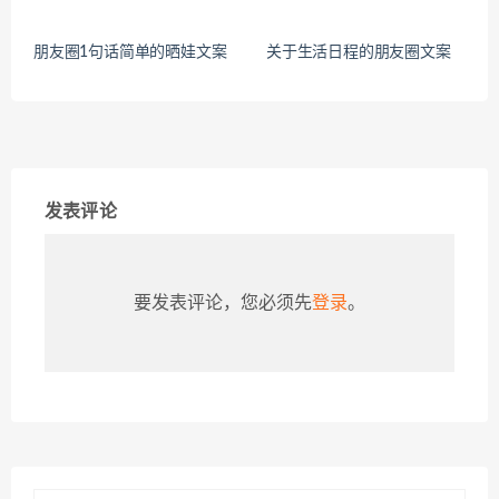
朋友圈1句话简单的晒娃文案
关于生活日程的朋友圈文案
发表评论
要发表评论，您必须先
登录
。