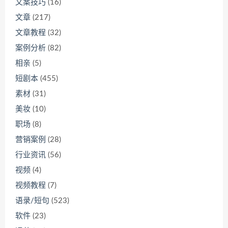
文案技巧
(16)
文章
(217)
文章教程
(32)
案例分析
(82)
相亲
(5)
短剧本
(455)
素材
(31)
美妆
(10)
职场
(8)
营销案例
(28)
行业资讯
(56)
视频
(4)
视频教程
(7)
语录/短句
(523)
软件
(23)