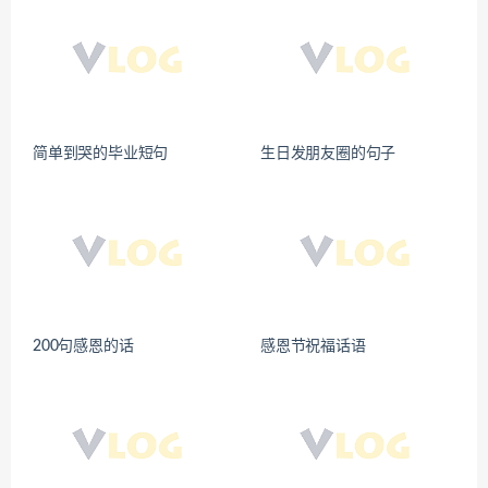
简单到哭的毕业短句
生日发朋友圈的句子
200句感恩的话
感恩节祝福话语