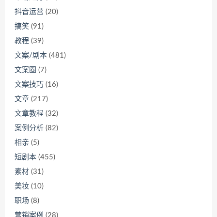
抖音运营
(20)
搞笑
(91)
教程
(39)
文案/剧本
(481)
文案圈
(7)
文案技巧
(16)
文章
(217)
文章教程
(32)
案例分析
(82)
相亲
(5)
短剧本
(455)
素材
(31)
美妆
(10)
职场
(8)
营销案例
(28)