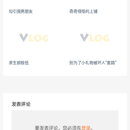
勾引我男朋友
奇奇怪怪的上铺
求生欲极低
别为了小礼物被坏人“套路”
发表评论
要发表评论，您必须先
登录
。