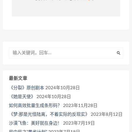
最新文章
《分裂》原创剧本
2024年10月28日
《她是天使》
2024年10月28日
如何高效批量生成条形码？
2023年11月28日
《梦:那是光怪陆离，不着实际的反现实》
2023年8月12日
沙漠飞鱼：美好就在身边！
2023年7月19日