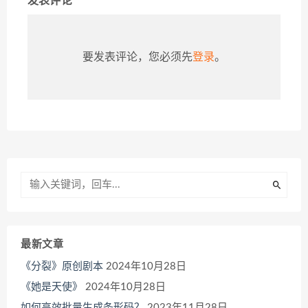
发表评论
要发表评论，您必须先
登录
。
最新文章
《分裂》原创剧本
2024年10月28日
《她是天使》
2024年10月28日
如何高效批量生成条形码？
2023年11月28日