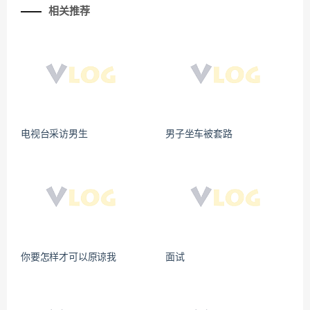
相关推荐
电视台采访男生
男子坐车被套路
你要怎样才可以原谅我
面试