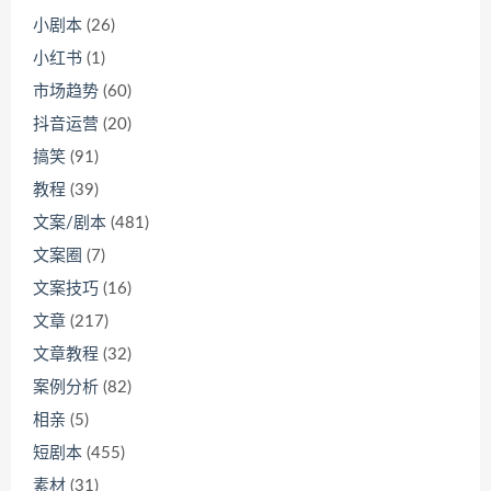
小剧本
(26)
小红书
(1)
市场趋势
(60)
抖音运营
(20)
搞笑
(91)
教程
(39)
文案/剧本
(481)
文案圈
(7)
文案技巧
(16)
文章
(217)
文章教程
(32)
案例分析
(82)
相亲
(5)
短剧本
(455)
素材
(31)