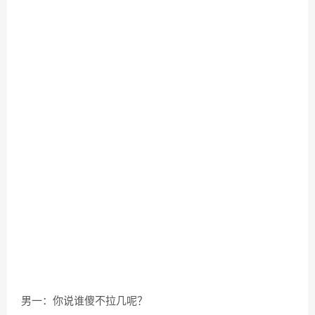
男一：你说谁傻不拉几呢？